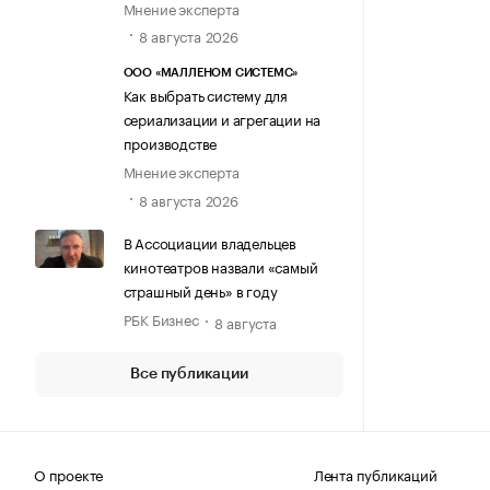
Мнение эксперта
8 августа 2026
ООО «МАЛЛЕНОМ СИСТЕМС»
Как выбрать систему для
сериализации и агрегации на
производстве
Мнение эксперта
8 августа 2026
В Ассоциации владельцев
кинотеатров назвали «самый
страшный день» в году
РБК Бизнес
8 августа
Все публикации
О проекте
Лента публикаций