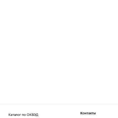
Каталог по ОКВЭД
Контакты