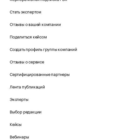
Стать экспертом
Отзывы о вашей компании
Поделиться кейсом
Создать профиль группы компаний
Отзывы о сервисе
Сертифицированные партнеры
Лента публикаций
Эксперты
Выбор редакции
Кейсы
Вебинары