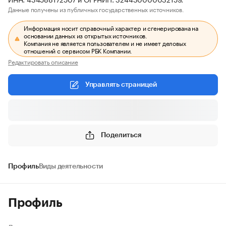
Данные получены из публичных государственных источников.
Информация носит справочный характер и сгенерирована на
основании данных из открытых источников.
Компания не является пользователем и не имеет деловых
отношений с сервисом РБК Компании.
Редактировать описание
Управлять страницей
Поделиться
Профиль
Виды деятельности
Профиль