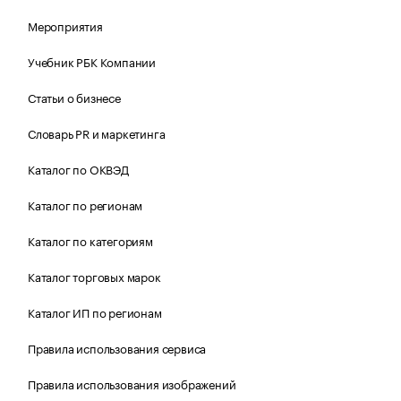
Мероприятия
Учебник РБК Компании
Статьи о бизнесе
Словарь PR и маркетинга
Каталог по ОКВЭД
Каталог по регионам
Каталог по категориям
Каталог торговых марок
Каталог ИП по регионам
Правила использования сервиса
Правила использования изображений