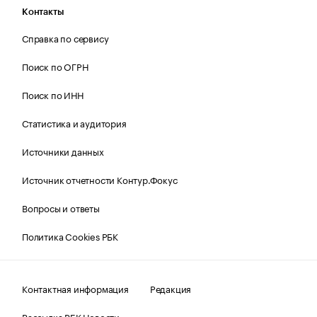
Контакты
Справка по сервису
Поиск по ОГРН
Поиск по ИНН
Статистика и аудитория
Источники данных
Источник отчетности Контур.Фокус
Вопросы и ответы
Политика Cookies РБК
Контактная информация
Редакция
Рассылка РБК Новости