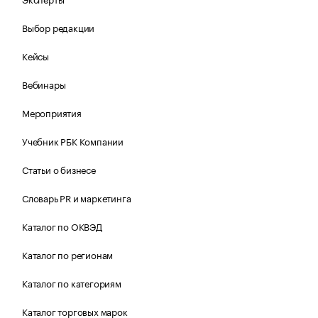
Выбор редакции
Кейсы
Вебинары
Мероприятия
Учебник РБК Компании
Статьи о бизнесе
Словарь PR и маркетинга
Каталог по ОКВЭД
Каталог по регионам
Каталог по категориям
Каталог торговых марок