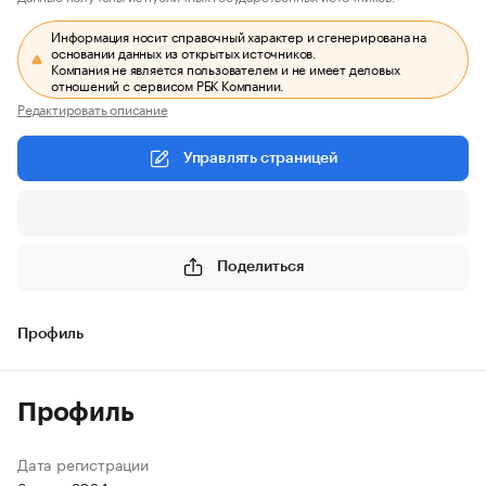
Информация носит справочный характер и сгенерирована на
основании данных из открытых источников.
Компания не является пользователем и не имеет деловых
отношений с сервисом РБК Компании.
Редактировать описание
Управлять страницей
Поделиться
Профиль
Профиль
Дата регистрации