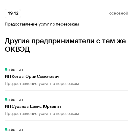
49.42
ОСНОВНОЙ
Предоставление услуг по перевозкам
Другие предприниматели с тем же
ОКВЭД
ДЕЙСТВУЕТ
ИП Кетов Юрий Семёнович
Предоставление услуг по перевозкам
ДЕЙСТВУЕТ
ИП Суханов Денис Юрьевич
Предоставление услуг по перевозкам
ДЕЙСТВУЕТ