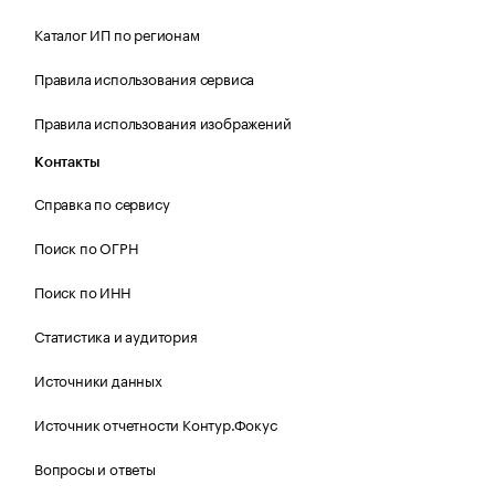
Каталог ИП по регионам
Правила использования сервиса
Правила использования изображений
Контакты
Справка по сервису
Поиск по ОГРН
Поиск по ИНН
Статистика и аудитория
Источники данных
Источник отчетности Контур.Фокус
Вопросы и ответы