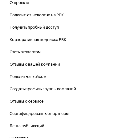
О проекте
Поделиться новостью на РБК
Получить пробный доступ
Корпоративная подписка РБК
Стать экспертом
Отзывы о вашей компании
Поделиться кейсом
Создать профиль группы компаний
Отзывы о сервисе
Сертифицированные партнеры
Лента публикаций
Эксперты