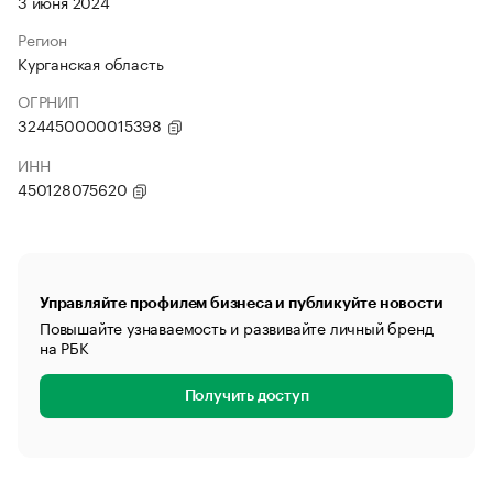
3 июня 2024
Регион
Курганская область
ОГРНИП
324450000015398
ИНН
450128075620
Управляйте профилем бизнеса и публикуйте новости
Повышайте узнаваемость и развивайте личный бренд
на РБК
Получить доступ