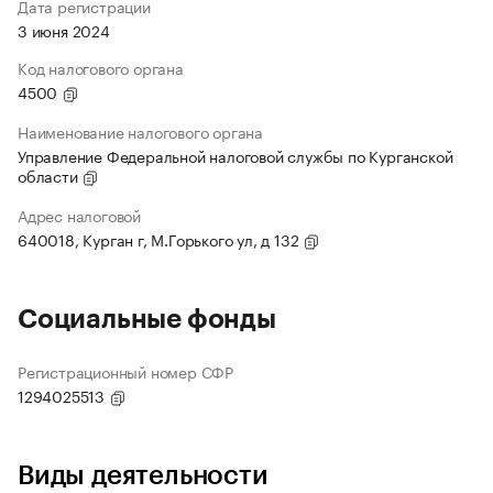
Дата регистрации
3 июня 2024
Код налогового органа
4500
Наименование налогового органа
Управление Федеральной налоговой службы по Курганской
области
Адрес налоговой
640018, Курган г, М.Горького ул, д 132
Социальные фонды
Регистрационный номер СФР
1294025513
Виды деятельности