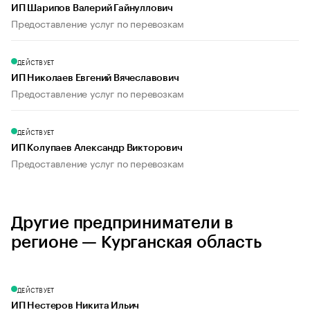
ИП Шарипов Валерий Гайнуллович
Предоставление услуг по перевозкам
ДЕЙСТВУЕТ
ИП Николаев Евгений Вячеславович
Предоставление услуг по перевозкам
ДЕЙСТВУЕТ
ИП Колупаев Александр Викторович
Предоставление услуг по перевозкам
Другие предприниматели в
регионе — Курганская область
ДЕЙСТВУЕТ
ИП Нестеров Никита Ильич