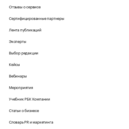
Отзывы о сервисе
Сертифицированные партнеры
Лента публикаций
Эксперты
Выбор редакции
Кейсы
Вебинары
Мероприятия
Учебник РБК Компании
Статьи о бизнесе
Словарь PR и маркетинга