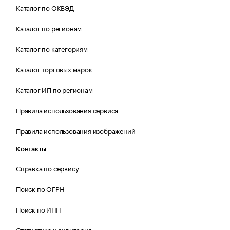
Каталог по ОКВЭД
Каталог по регионам
Каталог по категориям
Каталог торговых марок
Каталог ИП по регионам
Правила использования сервиса
Правила использования изображений
Контакты
Справка по сервису
Поиск по ОГРН
Поиск по ИНН
Статистика и аудитория