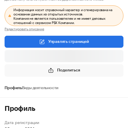
Информация носит справочный характер и сгенерирована на
основании данных из открытых источников.
Компания не является пользователем и не имеет деловых
отношений с сервисом РБК Компании.
Редактировать описание
Управлять страницей
Поделиться
Профиль
Виды деятельности
Профиль
Дата регистрации