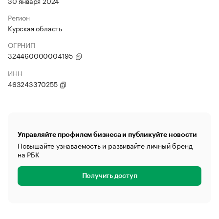
30 января 2024
Регион
Курская область
ОГРНИП
324460000004195
ИНН
463243370255
Управляйте профилем бизнеса и публикуйте новости
Повышайте узнаваемость и развивайте личный бренд
на РБК
Получить доступ