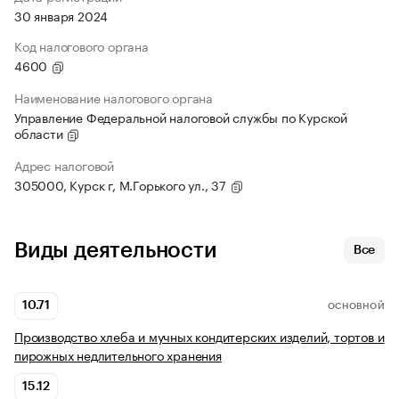
30 января 2024
Код налогового органа
4600
Наименование налогового органа
Управление Федеральной налоговой службы по Курской
области
Адрес налоговой
305000, Курск г, М.Горького ул., 37
Виды деятельности
Все
10.71
ОСНОВНОЙ
Производство хлеба и мучных кондитерских изделий, тортов и
пирожных недлительного хранения
15.12