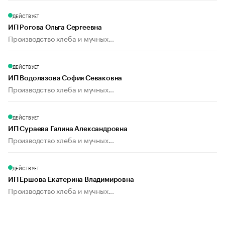
ДЕЙСТВУЕТ
ИП Рогова Ольга Сергеевна
Производство хлеба и мучных...
ДЕЙСТВУЕТ
ИП Водолазова София Севаковна
Производство хлеба и мучных...
ДЕЙСТВУЕТ
ИП Сураева Галина Александровна
Производство хлеба и мучных...
ДЕЙСТВУЕТ
ИП Ершова Екатерина Владимировна
Производство хлеба и мучных...