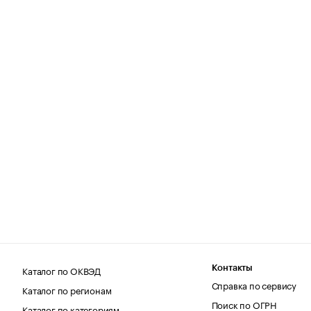
Каталог по ОКВЭД
Контакты
Справка по сервису
Каталог по регионам
Поиск по ОГРН
Каталог по категориям