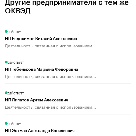
Другие предприниматели с тем же
ОКВЭД
ДЕЙСТВУЕТ
ИП Евдокимов Виталий Алексеевич
Деятельность, связанная с использованием...
ДЕЙСТВУЕТ
ИП Тебенькова Марьяна Федоровна
Деятельность, связанная с использованием...
ДЕЙСТВУЕТ
ИП Липатов Артем Алексеевич
Деятельность, связанная с использованием...
ДЕЙСТВУЕТ
ИП Эстман Александр Васильевич