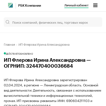
Личный кабинет
РБК Компании
Главная
ИП Флерова Ирина Александровна
ДЕЙСТВУЕТ
ОБНОВЛЕНО
ИП Флерова Ирина Александровна —
ОГРНИП: 324470400036684
ИП Флерова Ирина Александровна зарегистрирован
02.04.2024, в регионе — Ленинградская область. Основной
вид деятельности: Деятельность, связанная с использованием
вычислительной техники и информационных технологий,
прочая. ИП присвоены реквизиты ИНН: 690604211103 и
ОГРНИП: 324470400036684.