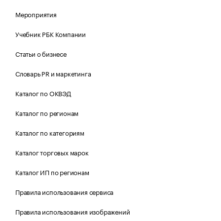
Мероприятия
Учебник РБК Компании
Статьи о бизнесе
Словарь PR и маркетинга
Каталог по ОКВЭД
Каталог по регионам
Каталог по категориям
Каталог торговых марок
Каталог ИП по регионам
Правила использования сервиса
Правила использования изображений