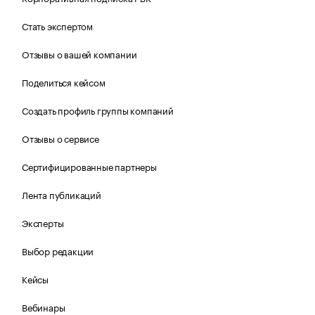
Стать экспертом
Отзывы о вашей компании
Поделиться кейсом
Создать профиль группы компаний
Отзывы о сервисе
Сертифицированные партнеры
Лента публикаций
Эксперты
Выбор редакции
Кейсы
Вебинары