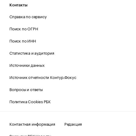
Контакты
Справка по сервису
Поиск по ОГРН
Поиск по ИНН
Статистика и аудитория
Источники данных
Источник отчетности Контур.Фокус
Вопросы и ответы
Политика Cookies РБК
Контактная информация
Редакция
Рассылка РБК Новости