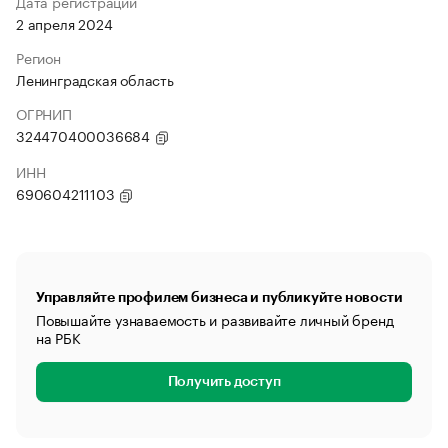
Дата регистрации
2 апреля 2024
Регион
Ленинградская область
ОГРНИП
324470400036684
ИНН
690604211103
Управляйте профилем бизнеса и публикуйте новости
Повышайте узнаваемость и развивайте личный бренд
на РБК
Получить доступ