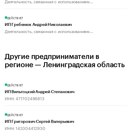
Деятельность, связанная с использованием...
ДЕЙСТВУЕТ
ИП Гребенюк Андрей Николаевич
Деятельность, связанная с использованием...
Другие предприниматели в
регионе — Ленинградская область
ДЕЙСТВУЕТ
ИП Вильгоцкий Андрей Степанович
ИНН: 471702496813
ДЕЙСТВУЕТ
ИП Григорович Сергей Валерьевич
ИНН: 143304412930