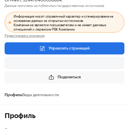
Данные получены из публичных государственных источников.
Информация носит справочный характер и сгенерирована на
основании данных из открытых источников.
Компания не является пользователем и не имеет деловых
отношений с сервисом РБК Компании.
Редактировать описание
Управлять страницей
Поделиться
Профиль
Виды деятельности
Профиль