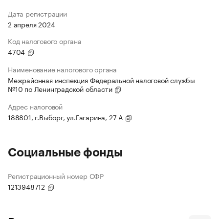
Дата регистрации
2 апреля 2024
Код налогового органа
4704
Наименование налогового органа
Межрайонная инспекция Федеральной налоговой службы
№10 по Ленинградской области
Адрес налоговой
188801, г.Выборг, ул.Гагарина, 27 А
Социальные фонды
Регистрационный номер СФР
1213948712