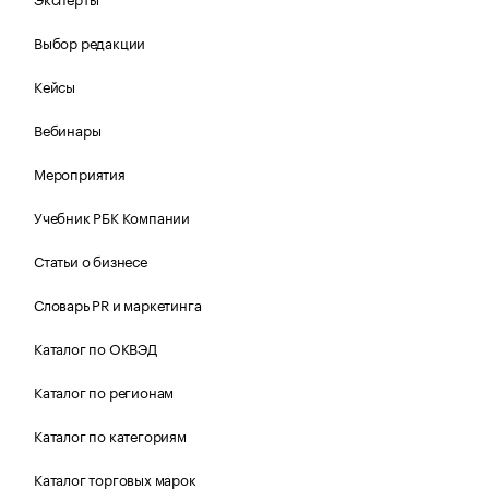
Выбор редакции
Кейсы
Вебинары
Мероприятия
Учебник РБК Компании
Статьи о бизнесе
Словарь PR и маркетинга
Каталог по ОКВЭД
Каталог по регионам
Каталог по категориям
Каталог торговых марок