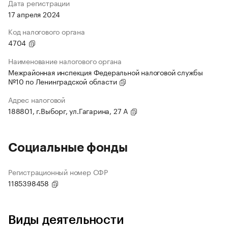
Дата регистрации
17 апреля 2024
Код налогового органа
4704
Наименование налогового органа
Межрайонная инспекция Федеральной налоговой службы
№10 по Ленинградской области
Адрес налоговой
188801, г.Выборг, ул.Гагарина, 27 А
Социальные фонды
Регистрационный номер СФР
1185398458
Виды деятельности