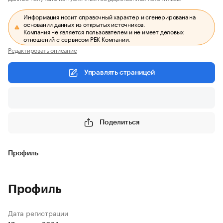
Информация носит справочный характер и сгенерирована на
основании данных из открытых источников.
Компания не является пользователем и не имеет деловых
отношений с сервисом РБК Компании.
Редактировать описание
Управлять страницей
Поделиться
Профиль
Профиль
Дата регистрации