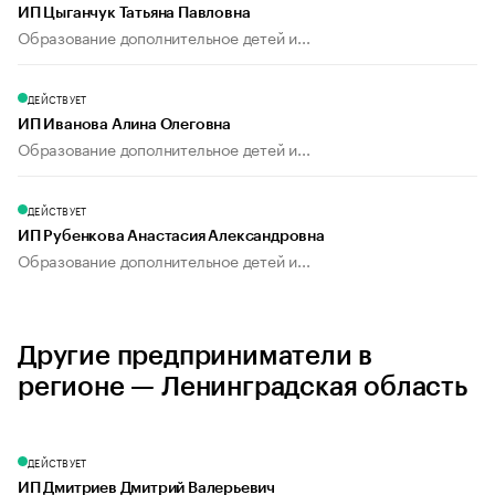
ИП Цыганчук Татьяна Павловна
Образование дополнительное детей и...
ДЕЙСТВУЕТ
ИП Иванова Алина Олеговна
Образование дополнительное детей и...
ДЕЙСТВУЕТ
ИП Рубенкова Анастасия Александровна
Образование дополнительное детей и...
Другие предприниматели в
регионе — Ленинградская область
ДЕЙСТВУЕТ
ИП Дмитриев Дмитрий Валерьевич