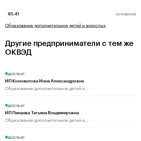
85.41
ОСНОВНОЙ
Образование дополнительное детей и взрослых
Другие предприниматели с тем же
ОКВЭД
ДЕЙСТВУЕТ
ИП Коновалова Инна Александровна
Образование дополнительное детей и...
ДЕЙСТВУЕТ
ИП Пинаева Татьяна Владимировна
Образование дополнительное детей и...
ДЕЙСТВУЕТ