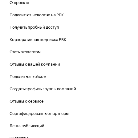
О проекте
Поделиться новостью на РБК
Получить пробный доступ
Корпоративная подписка РБК
Стать экспертом
Отзывы о вашей компании
Поделиться кейсом
Создать профиль группы компаний
Отзывы о сервисе
Сертифицированные партнеры
Лента публикаций
Эксперты