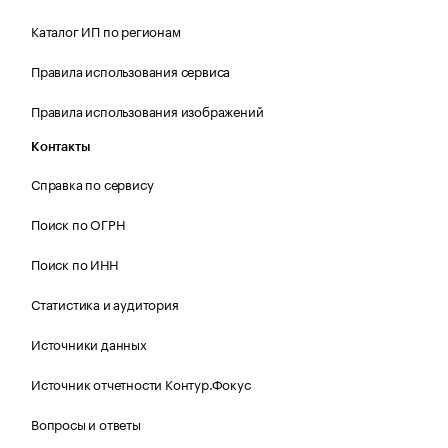
Каталог ИП по регионам
Правила использования сервиса
Правила использования изображений
Контакты
Справка по сервису
Поиск по ОГРН
Поиск по ИНН
Статистика и аудитория
Источники данных
Источник отчетности Контур.Фокус
Вопросы и ответы