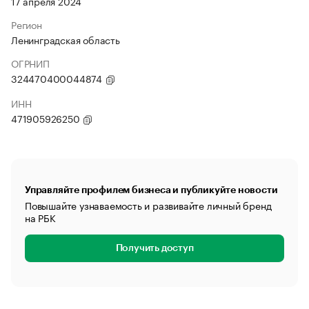
17 апреля 2024
Регион
Ленинградская область
ОГРНИП
324470400044874
ИНН
471905926250
Управляйте профилем бизнеса и публикуйте новости
Повышайте узнаваемость и развивайте личный бренд
на РБК
Получить доступ