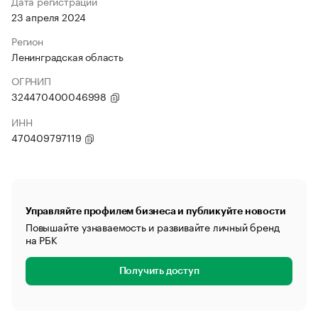
Дата регистрации
23 апреля 2024
Регион
Ленинградская область
ОГРНИП
324470400046998
ИНН
470409797119
Управляйте профилем бизнеса и публикуйте новости
Повышайте узнаваемость и развивайте личный бренд
на РБК
Получить доступ