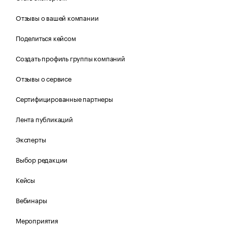
Отзывы о вашей компании
Поделиться кейсом
Создать профиль группы компаний
Отзывы о сервисе
Сертифицированные партнеры
Лента публикаций
Эксперты
Выбор редакции
Кейсы
Вебинары
Мероприятия