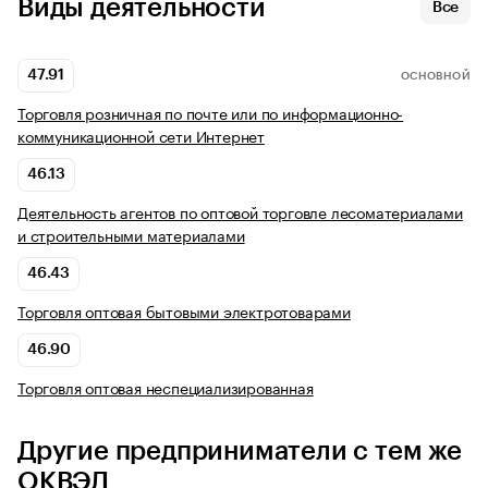
Виды деятельности
Все
47.91
ОСНОВНОЙ
Торговля розничная по почте или по информационно-
коммуникационной сети Интернет
46.13
Деятельность агентов по оптовой торговле лесоматериалами
и строительными материалами
46.43
Торговля оптовая бытовыми электротоварами
46.90
Торговля оптовая неспециализированная
Другие предприниматели с тем же
ОКВЭД