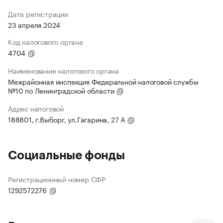
Дата регистрации
23 апреля 2024
Код налогового органа
4704
Наименование налогового органа
Межрайонная инспекция Федеральной налоговой службы
№10 по Ленинградской области
Адрес налоговой
188801, г.Выборг, ул.Гагарина, 27 А
Социальные фонды
Регистрационный номер СФР
1292572276