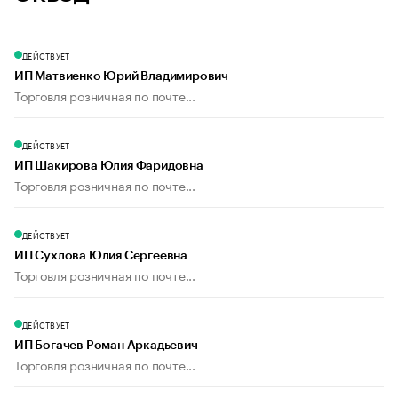
ДЕЙСТВУЕТ
ИП Матвиенко Юрий Владимирович
Торговля розничная по почте...
ДЕЙСТВУЕТ
ИП Шакирова Юлия Фаридовна
Торговля розничная по почте...
ДЕЙСТВУЕТ
ИП Сухлова Юлия Сергеевна
Торговля розничная по почте...
ДЕЙСТВУЕТ
ИП Богачев Роман Аркадьевич
Торговля розничная по почте...