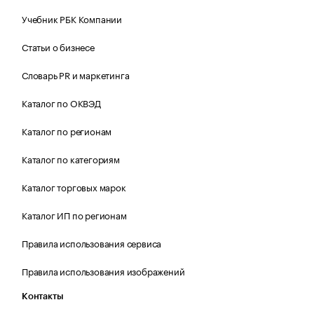
Учебник РБК Компании
Статьи о бизнесе
Словарь PR и маркетинга
Каталог по ОКВЭД
Каталог по регионам
Каталог по категориям
Каталог торговых марок
Каталог ИП по регионам
Правила использования сервиса
Правила использования изображений
Контакты