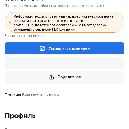
Данные получены из публичных государственных источников.
Информация носит справочный характер и сгенерирована на
основании данных из открытых источников.
Компания не является пользователем и не имеет деловых
отношений с сервисом РБК Компании.
Редактировать описание
Управлять страницей
Поделиться
Профиль
Виды деятельности
Профиль