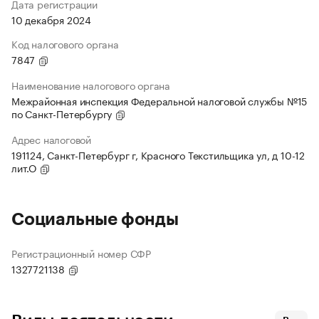
Дата регистрации
10 декабря 2024
Код налогового органа
7847
Наименование налогового органа
Межрайонная инспекция Федеральной налоговой службы №15
по Санкт-Петербургу
Адрес налоговой
191124, Санкт-Петербург г, Красного Текстильщика ул, д 10-12
лит.О
Социальные фонды
Регистрационный номер СФР
1327721138