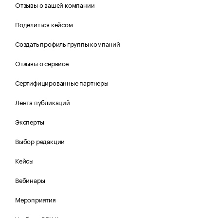
Отзывы о вашей компании
Поделиться кейсом
Создать профиль группы компаний
Отзывы о сервисе
Сертифицированные партнеры
Лента публикаций
Эксперты
Выбор редакции
Кейсы
Вебинары
Мероприятия