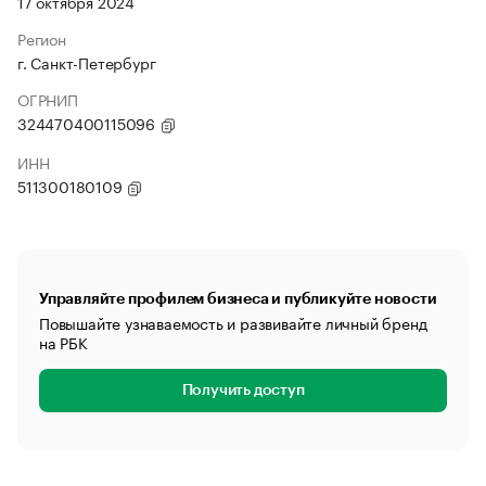
17 октября 2024
Регион
г. Санкт-Петербург
ОГРНИП
324470400115096
ИНН
511300180109
Управляйте профилем бизнеса и публикуйте новости
Повышайте узнаваемость и развивайте личный бренд
на РБК
Получить доступ