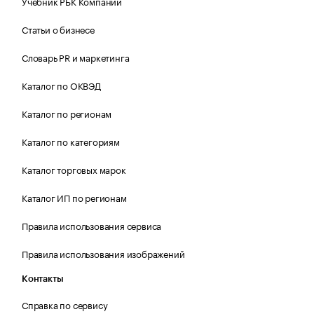
Учебник РБК Компании
Статьи о бизнесе
Словарь PR и маркетинга
Каталог по ОКВЭД
Каталог по регионам
Каталог по категориям
Каталог торговых марок
Каталог ИП по регионам
Правила использования сервиса
Правила использования изображений
Контакты
Справка по сервису