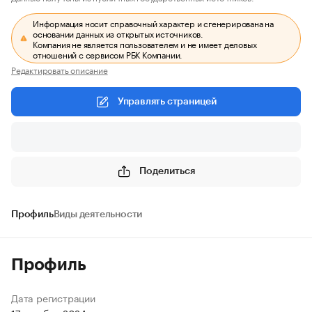
Информация носит справочный характер и сгенерирована на
основании данных из открытых источников.
Компания не является пользователем и не имеет деловых
отношений с сервисом РБК Компании.
Редактировать описание
Управлять страницей
Поделиться
Профиль
Виды деятельности
Профиль
Дата регистрации