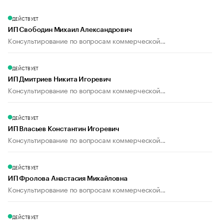
ДЕЙСТВУЕТ
ИП Свободин Михаил Александрович
Консультирование по вопросам коммерческой...
ДЕЙСТВУЕТ
ИП Дмитриев Никита Игоревич
Консультирование по вопросам коммерческой...
ДЕЙСТВУЕТ
ИП Власьев Константин Игоревич
Консультирование по вопросам коммерческой...
ДЕЙСТВУЕТ
ИП Фролова Анастасия Михайловна
Консультирование по вопросам коммерческой...
ДЕЙСТВУЕТ