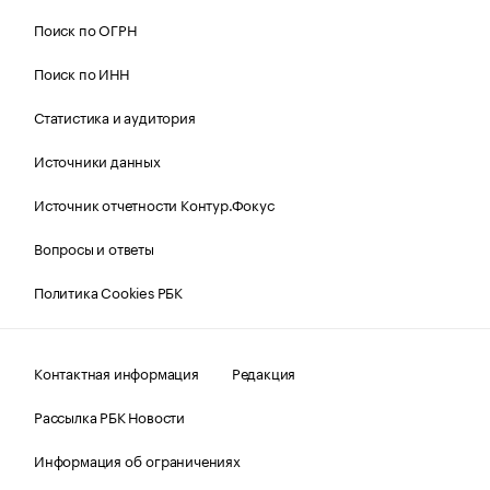
Поиск по ОГРН
Поиск по ИНН
Статистика и аудитория
Источники данных
Источник отчетности Контур.Фокус
Вопросы и ответы
Политика Cookies РБК
Контактная информация
Редакция
Рассылка РБК Новости
Информация об ограничениях