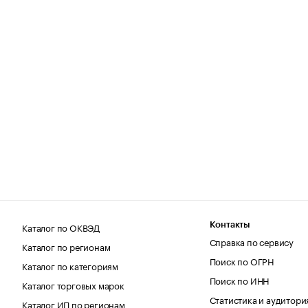
Каталог по ОКВЭД
Контакты
Справка по сервису
Каталог по регионам
Поиск по ОГРН
Каталог по категориям
Поиск по ИНН
Каталог торговых марок
Статистика и аудитори
Каталог ИП по регионам