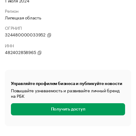
1 июля 2024
Регион
Липецкая область
ОГРНИП
324480000033952
ИНН
482402858965
Управляйте профилем бизнеса и публикуйте новости
Повышайте узнаваемость и развивайте личный бренд
на РБК
Получить доступ