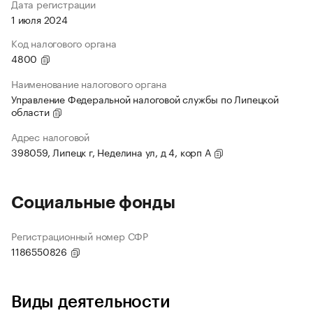
Дата регистрации
1 июля 2024
Код налогового органа
4800
Наименование налогового органа
Управление Федеральной налоговой службы по Липецкой
области
Адрес налоговой
398059, Липецк г, Неделина ул, д 4, корп А
Социальные фонды
Регистрационный номер СФР
1186550826
Виды деятельности