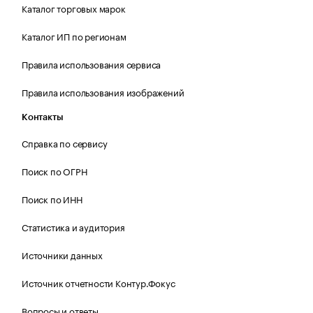
Каталог торговых марок
Каталог ИП по регионам
Правила использования сервиса
Правила использования изображений
Контакты
Справка по сервису
Поиск по ОГРН
Поиск по ИНН
Статистика и аудитория
Источники данных
Источник отчетности Контур.Фокус
Вопросы и ответы