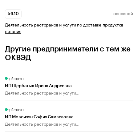
56.10
ОСНОВНОЙ
Деятельность ресторанов и услуги по доставке продуктов
питания
Другие предприниматели с тем же
ОКВЭД
ДЕЙСТВУЕТ
ИП Щербатых Ирина Андреевна
Деятельность ресторанов и услуги...
ДЕЙСТВУЕТ
ИП Мовсисян София Самвеловна
Деятельность ресторанов и услуги...