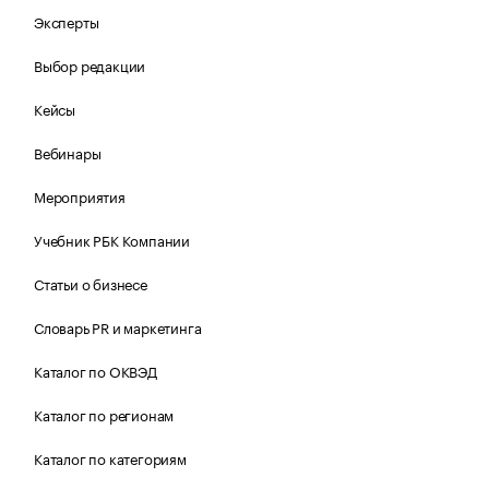
Эксперты
Выбор редакции
Кейсы
Вебинары
Мероприятия
Учебник РБК Компании
Статьи о бизнесе
Словарь PR и маркетинга
Каталог по ОКВЭД
Каталог по регионам
Каталог по категориям