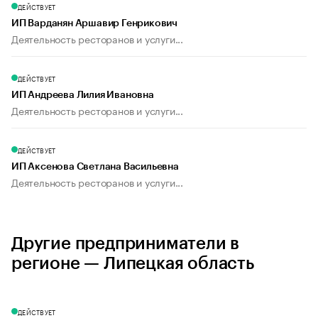
ДЕЙСТВУЕТ
ИП Варданян Аршавир Генрикович
Деятельность ресторанов и услуги...
ДЕЙСТВУЕТ
ИП Андреева Лилия Ивановна
Деятельность ресторанов и услуги...
ДЕЙСТВУЕТ
ИП Аксенова Светлана Васильевна
Деятельность ресторанов и услуги...
Другие предприниматели в
регионе — Липецкая область
ДЕЙСТВУЕТ