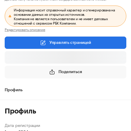
Информация носит справочный характер и сгенерирована на
основании данных из открытых источников.
Компания не является пользователем и не имеет деловых
отношений с сервисом РБК Компании.
Редактировать описание
Управлять страницей
Поделиться
Профиль
Профиль
Дата регистрации