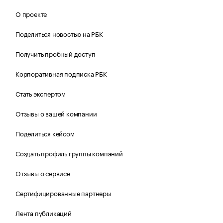
О проекте
Поделиться новостью на РБК
Получить пробный доступ
Корпоративная подписка РБК
Стать экспертом
Отзывы о вашей компании
Поделиться кейсом
Создать профиль группы компаний
Отзывы о сервисе
Сертифицированные партнеры
Лента публикаций