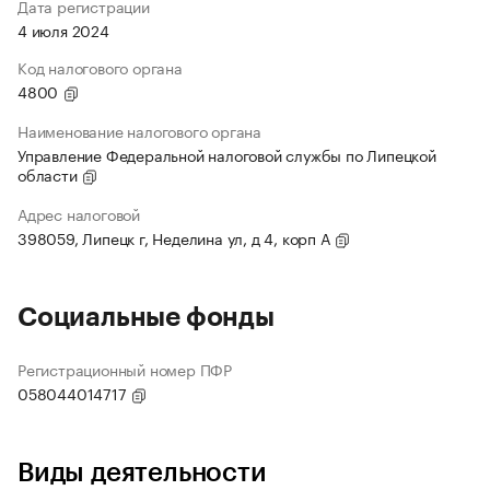
Дата регистрации
4 июля 2024
Код налогового органа
4800
Наименование налогового органа
Управление Федеральной налоговой службы по Липецкой
области
Адрес налоговой
398059, Липецк г, Неделина ул, д 4, корп А
Социальные фонды
Регистрационный номер ПФР
058044014717
Виды деятельности