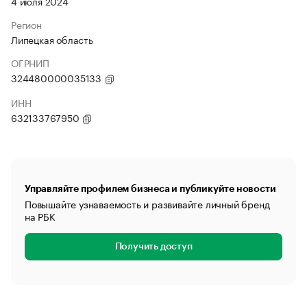
4 июля 2024
Регион
Липецкая область
ОГРНИП
324480000035133
ИНН
632133767950
Управляйте профилем бизнеса и публикуйте новости
Повышайте узнаваемость и развивайте личный бренд
на РБК
Получить доступ