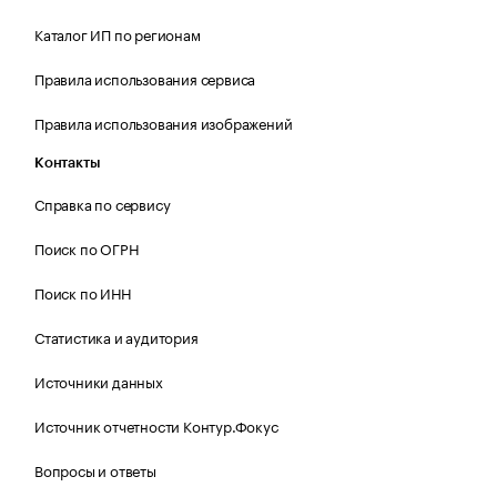
Каталог ИП по регионам
Правила использования сервиса
Правила использования изображений
Контакты
Справка по сервису
Поиск по ОГРН
Поиск по ИНН
Статистика и аудитория
Источники данных
Источник отчетности Контур.Фокус
Вопросы и ответы