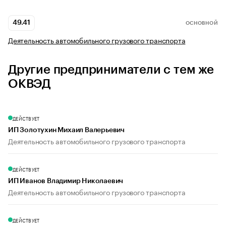
49.41
ОСНОВНОЙ
Деятельность автомобильного грузового транспорта
Другие предприниматели с тем же
ОКВЭД
ДЕЙСТВУЕТ
ИП Золотухин Михаил Валерьевич
Деятельность автомобильного грузового транспорта
ДЕЙСТВУЕТ
ИП Иванов Владимир Николаевич
Деятельность автомобильного грузового транспорта
ДЕЙСТВУЕТ