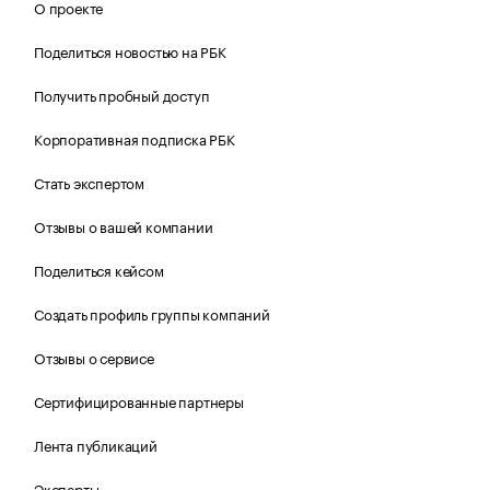
О проекте
Поделиться новостью на РБК
Получить пробный доступ
Корпоративная подписка РБК
Стать экспертом
Отзывы о вашей компании
Поделиться кейсом
Создать профиль группы компаний
Отзывы о сервисе
Сертифицированные партнеры
Лента публикаций
Эксперты