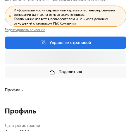
Информация носит справочный характер и сгенерирована на
основании данных из открытых источников.
Компания не является пользователем и не имеет деловых
отношений с сервисом РБК Компании.
Редактировать описание
Управлять страницей
Поделиться
Профиль
Профиль
Дата регистрации