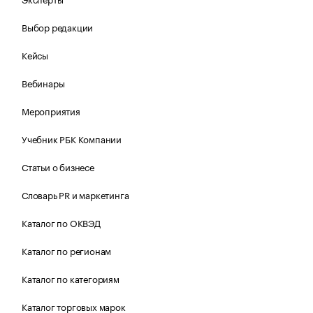
Выбор редакции
Кейсы
Вебинары
Мероприятия
Учебник РБК Компании
Статьи о бизнесе
Словарь PR и маркетинга
Каталог по ОКВЭД
Каталог по регионам
Каталог по категориям
Каталог торговых марок