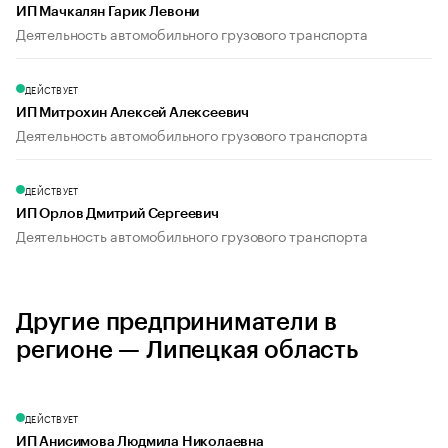
ИП Мачкалян Гарик Левони
Деятельность автомобильного грузового транспорта
ДЕЙСТВУЕТ
ИП Митрохин Алексей Алексеевич
Деятельность автомобильного грузового транспорта
ДЕЙСТВУЕТ
ИП Орлов Дмитрий Сергеевич
Деятельность автомобильного грузового транспорта
Другие предприниматели в
регионе — Липецкая область
ДЕЙСТВУЕТ
ИП Анисимова Людмила Николаевна