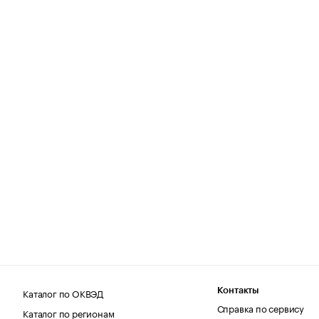
Каталог по ОКВЭД
Контакты
Справка по сервису
Каталог по регионам