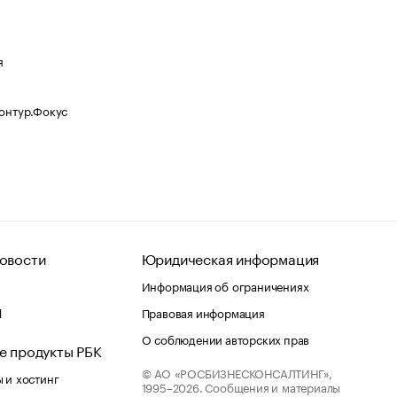
я
Контур.Фокус
овости
Юридическая информация
Информация об ограничениях
d
Правовая информация
О соблюдении авторских прав
е продукты РБК
© АО «РОСБИЗНЕСКОНСАЛТИНГ»,
 и хостинг
1995–2026.
Сообщения и материалы