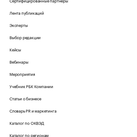
Сертифицированные партнеры
Лента публикаций
Эксперты
Выбор редакции
Кейсы
Вебинары
Мероприятия
Учебник РБК Компании
Статьи о бизнесе
Словарь PR и маркетинга
Каталог по ОКВЭД
Каталог по регионам