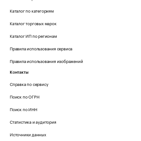
Каталог по категориям
Каталог торговых марок
Каталог ИП по регионам
Правила использования сервиса
Правила использования изображений
Контакты
Справка по сервису
Поиск по ОГРН
Поиск по ИНН
Статистика и аудитория
Источники данных