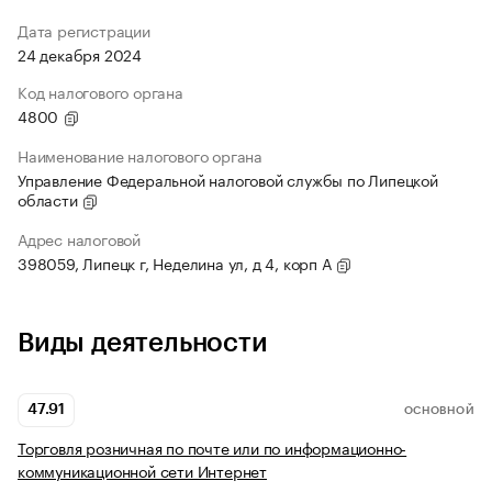
Дата регистрации
24 декабря 2024
Код налогового органа
4800
Наименование налогового органа
Управление Федеральной налоговой службы по Липецкой
области
Адрес налоговой
398059, Липецк г, Неделина ул, д 4, корп А
Виды деятельности
47.91
ОСНОВНОЙ
Торговля розничная по почте или по информационно-
коммуникационной сети Интернет