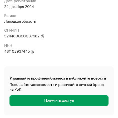
Дата регистрации
24 декабря 2024
Регион
Липецкая область
ОГРНИП
324480000067982
ИНН
481102937445
Управляйте профилем бизнеса и публикуйте новости
Повышайте узнаваемость и развивайте личный бренд
на РБК
Получить доступ