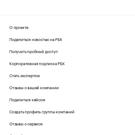
О проекте
Поделиться новостью на РБК
Получить пробный доступ
Корпоративная подписка РБК
Стать экспертом
Отзывы о вашей компании
Поделиться кейсом
Создать профиль группы компаний
Отзывы о сервисе