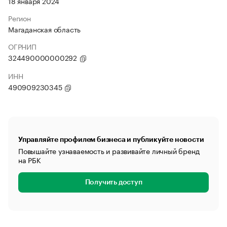
18 января 2024
Регион
Магаданская область
ОГРНИП
324490000000292
ИНН
490909230345
Управляйте профилем бизнеса и публикуйте новости
Повышайте узнаваемость и развивайте личный бренд
на РБК
Получить доступ