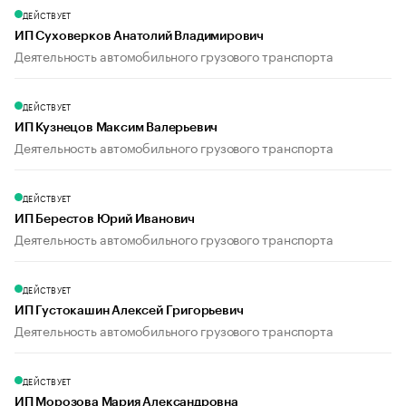
ДЕЙСТВУЕТ
ИП Суховерков Анатолий Владимирович
Деятельность автомобильного грузового транспорта
ДЕЙСТВУЕТ
ИП Кузнецов Максим Валерьевич
Деятельность автомобильного грузового транспорта
ДЕЙСТВУЕТ
ИП Берестов Юрий Иванович
Деятельность автомобильного грузового транспорта
ДЕЙСТВУЕТ
ИП Густокашин Алексей Григорьевич
Деятельность автомобильного грузового транспорта
ДЕЙСТВУЕТ
ИП Морозова Мария Александровна