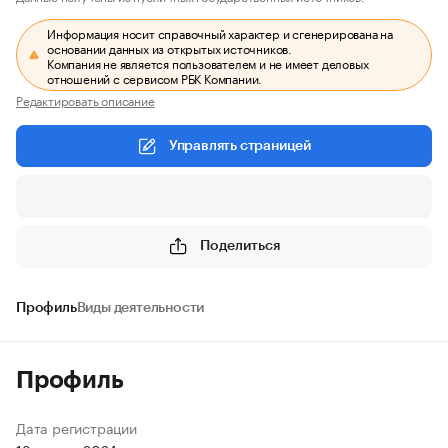
Информация носит справочный характер и сгенерирована на
основании данных из открытых источников.
Компания не является пользователем и не имеет деловых
отношений с сервисом РБК Компании.
Редактировать описание
Управлять страницей
Поделиться
Профиль
Виды деятельности
Профиль
Дата регистрации