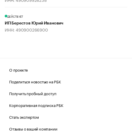
ДЕЙСТВУЕТ
ИП Берестов Юрий Иванович
ИНН: 490900266900
О проекте
Поделиться новостью на РБК
Получить пробный доступ
Корпоративная подписка РБК
Стать экспертом
Отзывы о вашей компании