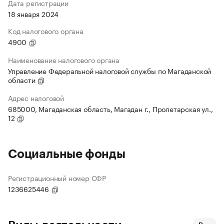
Дата регистрации
18 января 2024
Код налогового органа
4900
Наименование налогового органа
Управление Федеральной налоговой службы по Магаданской
области
Адрес налоговой
685000, Магаданская область, Магадан г., Пролетарская ул.,
12
Социальные фонды
Регистрационный номер СФР
1236625446