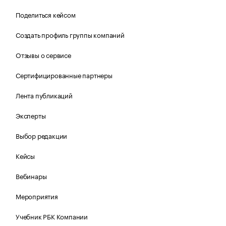
Поделиться кейсом
Создать профиль группы компаний
Отзывы о сервисе
Сертифицированные партнеры
Лента публикаций
Эксперты
Выбор редакции
Кейсы
Вебинары
Мероприятия
Учебник РБК Компании