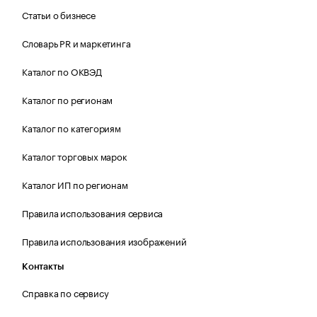
Статьи о бизнесе
Словарь PR и маркетинга
Каталог по ОКВЭД
Каталог по регионам
Каталог по категориям
Каталог торговых марок
Каталог ИП по регионам
Правила использования сервиса
Правила использования изображений
Контакты
Справка по сервису