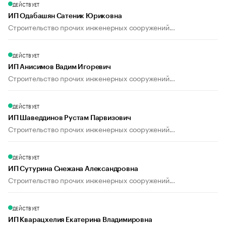
ДЕЙСТВУЕТ
ИП Одабашян Сатеник Юриковна
Строительство прочих инженерных сооружений...
ДЕЙСТВУЕТ
ИП Анисимов Вадим Игоревич
Строительство прочих инженерных сооружений...
ДЕЙСТВУЕТ
ИП Шаведдинов Рустам Парвизович
Строительство прочих инженерных сооружений...
ДЕЙСТВУЕТ
ИП Сутурина Снежана Александровна
Строительство прочих инженерных сооружений...
ДЕЙСТВУЕТ
ИП Кварацхелия Екатерина Владимировна