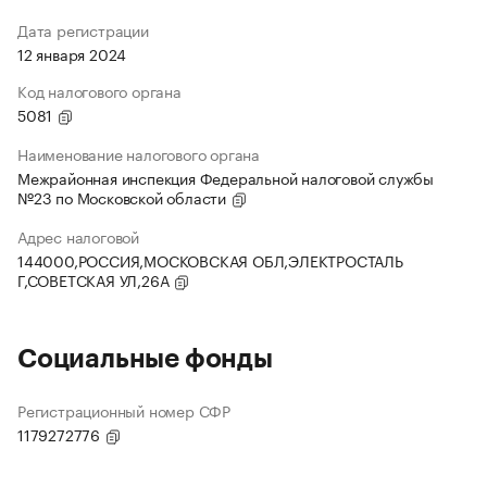
Дата регистрации
12 января 2024
Код налогового органа
5081
Наименование налогового органа
Межрайонная инспекция Федеральной налоговой службы
№23 по Московской области
Адрес налоговой
144000,РОССИЯ,МОСКОВСКАЯ ОБЛ,ЭЛЕКТРОСТАЛЬ
Г,СОВЕТСКАЯ УЛ,26А
Социальные фонды
Регистрационный номер СФР
1179272776