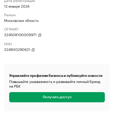
Дата регистрации
12 января 2024
Регион
Московская область
ОГРНИП
324508100009971
ИНН
324900290621
Управляйте профилем бизнеса и публикуйте новости
Повышайте узнаваемость и развивайте личный бренд
на РБК
Получить доступ