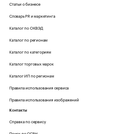
Статьи о бизнесе
Словарь PR и маркетинга
Каталог по ОКВЭД
Каталог по регионам
Каталог по категориям
Каталог торговых марок
Каталог ИП по регионам
Правила использования сервиса
Правила использования изображений
Контакты
Справка по сервису
Поиск по ОГРН