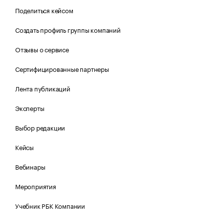
Поделиться кейсом
Создать профиль группы компаний
Отзывы о сервисе
Сертифицированные партнеры
Лента публикаций
Эксперты
Выбор редакции
Кейсы
Вебинары
Мероприятия
Учебник РБК Компании