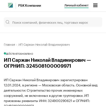
Личный кабинет
РБК Компании
Главная
ИП Саржан Николай Владимирович
ДЕЙСТВУЕТ
ОБНОВЛЕНО
ИП Саржан Николай Владимирович —
ОГРНИП: 324508100009971
ИП Саржан Николай Владимирович зарегистрирован
12.01.2024, в регионе — Московская область. Основной вид
деятельности: Строительство прочих инженерных
сооружений, не включенных в другие группировки. ИП
присвоены реквизиты ИНН: 324900290621 и ОГРНИП:
324508100009971.