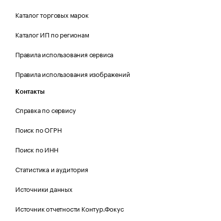
Каталог торговых марок
Каталог ИП по регионам
Правила использования сервиса
Правила использования изображений
Контакты
Справка по сервису
Поиск по ОГРН
Поиск по ИНН
Статистика и аудитория
Источники данных
Источник отчетности Контур.Фокус