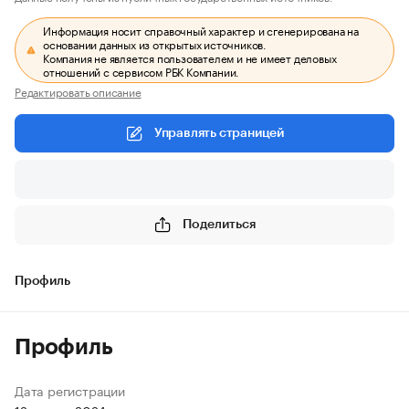
Информация носит справочный характер и сгенерирована на
основании данных из открытых источников.
Компания не является пользователем и не имеет деловых
отношений с сервисом РБК Компании.
Редактировать описание
Управлять страницей
Поделиться
Профиль
Профиль
Дата регистрации