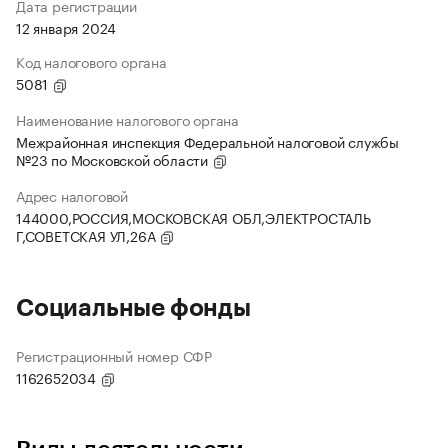
Дата регистрации
12 января 2024
Код налогового органа
5081
Наименование налогового органа
Межрайонная инспекция Федеральной налоговой службы
№23 по Московской области
Адрес налоговой
144000,РОССИЯ,МОСКОВСКАЯ ОБЛ,ЭЛЕКТРОСТАЛЬ
Г,СОВЕТСКАЯ УЛ,26А
Социальные фонды
Регистрационный номер СФР
1162652034