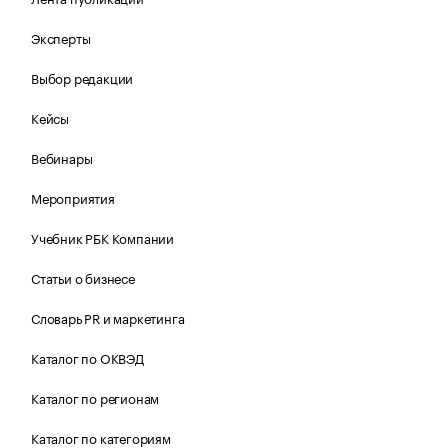
Эксперты
Выбор редакции
Кейсы
Вебинары
Мероприятия
Учебник РБК Компании
Статьи о бизнесе
Словарь PR и маркетинга
Каталог по ОКВЭД
Каталог по регионам
Каталог по категориям