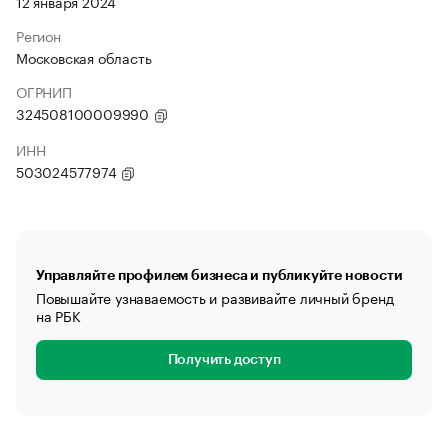
12 января 2024
Регион
Московская область
ОГРНИП
324508100009990
ИНН
503024577974
Управляйте профилем бизнеса и публикуйте новости
Повышайте узнаваемость и развивайте личный бренд
на РБК
Получить доступ