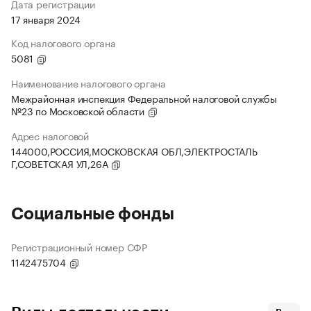
Дата регистрации
17 января 2024
Код налогового органа
5081
Наименование налогового органа
Межрайонная инспекция Федеральной налоговой службы
№23 по Московской области
Адрес налоговой
144000,РОССИЯ,МОСКОВСКАЯ ОБЛ,ЭЛЕКТРОСТАЛЬ
Г,СОВЕТСКАЯ УЛ,26А
Социальные фонды
Регистрационный номер СФР
1142475704