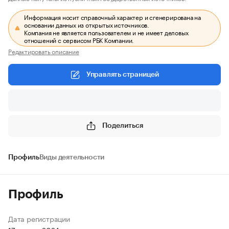
Информация носит справочный характер и сгенерирована на
основании данных из открытых источников.
Компания не является пользователем и не имеет деловых
отношений с сервисом РБК Компании.
Редактировать описание
Управлять страницей
Поделиться
Профиль
Виды деятельности
Профиль
Дата регистрации