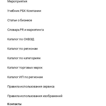
Мероприятия
Учебник РБК Компании
Статьи о бизнесе
Словарь PR и маркетинга
Каталог по ОКВЭД
Каталог по регионам
Каталог по категориям
Каталог торговых марок
Каталог ИП по регионам
Правила использования сервиса
Правила использования изображений
Контакты