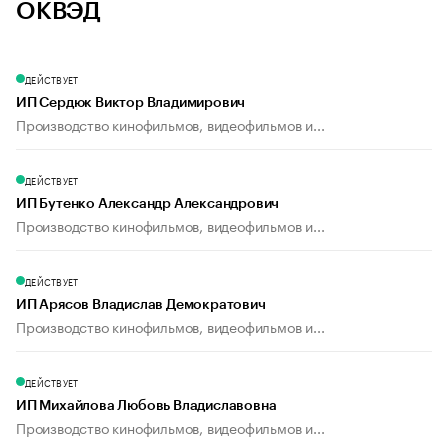
ОКВЭД
ДЕЙСТВУЕТ
ИП Сердюк Виктор Владимирович
Производство кинофильмов, видеофильмов и...
ДЕЙСТВУЕТ
ИП Бутенко Александр Александрович
Производство кинофильмов, видеофильмов и...
ДЕЙСТВУЕТ
ИП Арясов Владислав Демократович
Производство кинофильмов, видеофильмов и...
ДЕЙСТВУЕТ
ИП Михайлова Любовь Владиславовна
Производство кинофильмов, видеофильмов и...