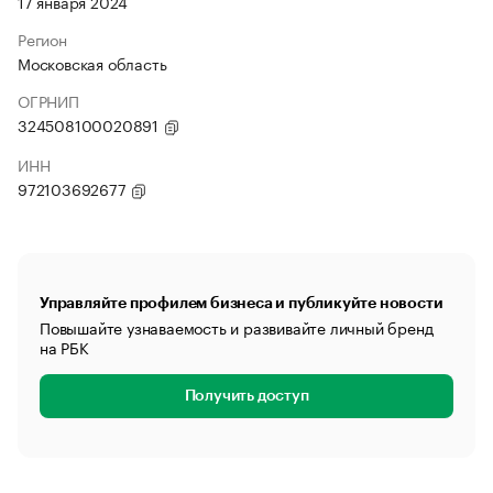
17 января 2024
Регион
Московская область
ОГРНИП
324508100020891
ИНН
972103692677
Управляйте профилем бизнеса и публикуйте новости
Повышайте узнаваемость и развивайте личный бренд
на РБК
Получить доступ