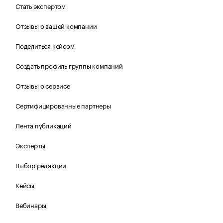
Стать экспертом
Отзывы о вашей компании
Поделиться кейсом
Создать профиль группы компаний
Отзывы о сервисе
Сертифицированные партнеры
Лента публикаций
Эксперты
Выбор редакции
Кейсы
Вебинары