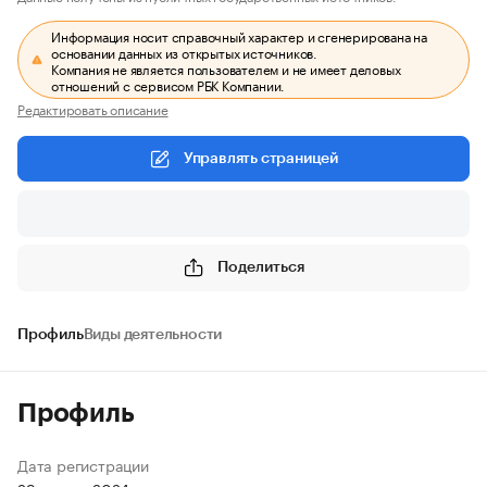
Информация носит справочный характер и сгенерирована на
основании данных из открытых источников.
Компания не является пользователем и не имеет деловых
отношений с сервисом РБК Компании.
Редактировать описание
Управлять страницей
Поделиться
Профиль
Виды деятельности
Профиль
Дата регистрации