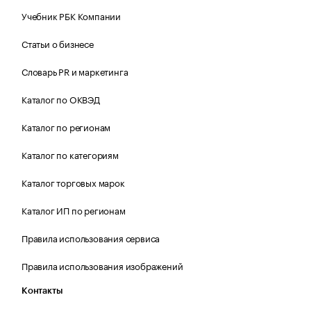
Учебник РБК Компании
Статьи о бизнесе
Словарь PR и маркетинга
Каталог по ОКВЭД
Каталог по регионам
Каталог по категориям
Каталог торговых марок
Каталог ИП по регионам
Правила использования сервиса
Правила использования изображений
Контакты