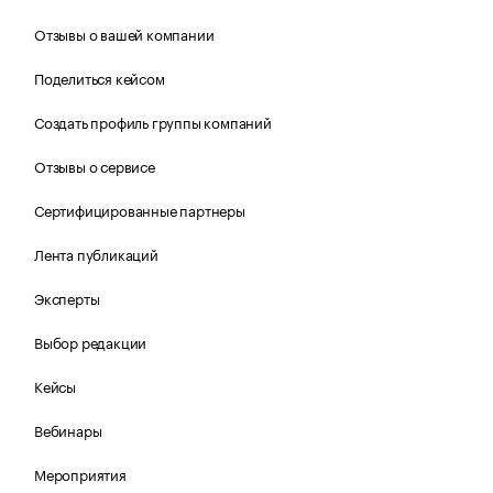
Отзывы о вашей компании
Поделиться кейсом
Создать профиль группы компаний
Отзывы о сервисе
Сертифицированные партнеры
Лента публикаций
Эксперты
Выбор редакции
Кейсы
Вебинары
Мероприятия