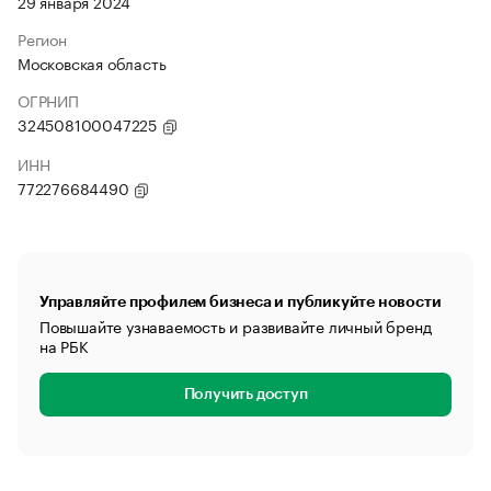
29 января 2024
Регион
Московская область
ОГРНИП
324508100047225
ИНН
772276684490
Управляйте профилем бизнеса и публикуйте новости
Повышайте узнаваемость и развивайте личный бренд
на РБК
Получить доступ