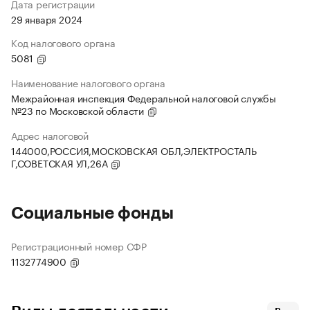
Дата регистрации
29 января 2024
Код налогового органа
5081
Наименование налогового органа
Межрайонная инспекция Федеральной налоговой службы
№23 по Московской области
Адрес налоговой
144000,РОССИЯ,МОСКОВСКАЯ ОБЛ,ЭЛЕКТРОСТАЛЬ
Г,СОВЕТСКАЯ УЛ,26А
Социальные фонды
Регистрационный номер СФР
1132774900