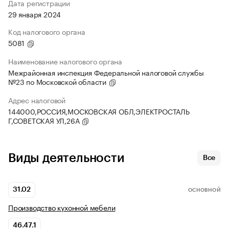
Дата регистрации
29 января 2024
Код налогового органа
5081
Наименование налогового органа
Межрайонная инспекция Федеральной налоговой службы
№23 по Московской области
Адрес налоговой
144000,РОССИЯ,МОСКОВСКАЯ ОБЛ,ЭЛЕКТРОСТАЛЬ
Г,СОВЕТСКАЯ УЛ,26А
Виды деятельности
Все
31.02
ОСНОВНОЙ
Производство кухонной мебели
46.47.1