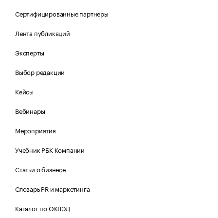
Сертифицированные партнеры
Лента публикаций
Эксперты
Выбор редакции
Кейсы
Вебинары
Мероприятия
Учебник РБК Компании
Статьи о бизнесе
Словарь PR и маркетинга
Каталог по ОКВЭД