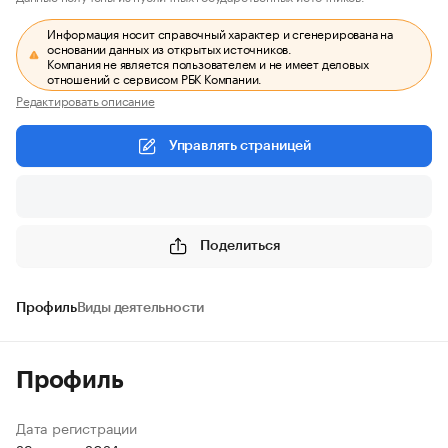
Информация носит справочный характер и сгенерирована на
основании данных из открытых источников.
Компания не является пользователем и не имеет деловых
отношений с сервисом РБК Компании.
Редактировать описание
Управлять страницей
Поделиться
Профиль
Виды деятельности
Профиль
Дата регистрации