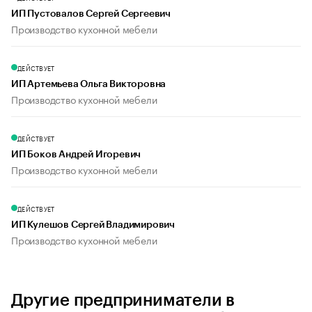
ИП Пустовалов Сергей Сергеевич
Производство кухонной мебели
ДЕЙСТВУЕТ
ИП Артемьева Ольга Викторовна
Производство кухонной мебели
ДЕЙСТВУЕТ
ИП Боков Андрей Игоревич
Производство кухонной мебели
ДЕЙСТВУЕТ
ИП Кулешов Сергей Владимирович
Производство кухонной мебели
Другие предприниматели в