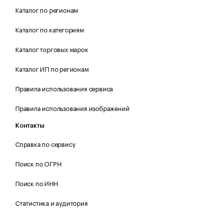
Каталог по регионам
Каталог по категориям
Каталог торговых марок
Каталог ИП по регионам
Правила использования сервиса
Правила использования изображений
Контакты
Справка по сервису
Поиск по ОГРН
Поиск по ИНН
Статистика и аудитория