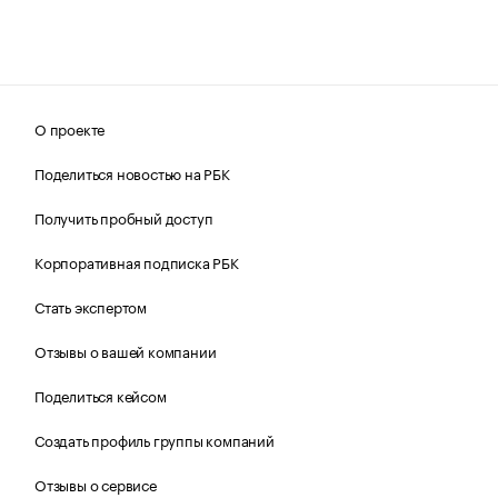
О проекте
Поделиться новостью на РБК
Получить пробный доступ
Корпоративная подписка РБК
Стать экспертом
Отзывы о вашей компании
Поделиться кейсом
Создать профиль группы компаний
Отзывы о сервисе