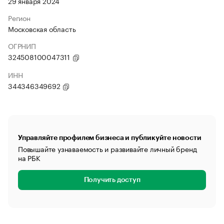
29 января 2024
Регион
Московская область
ОГРНИП
324508100047311
ИНН
344346349692
Управляйте профилем бизнеса и публикуйте новости
Повышайте узнаваемость и развивайте личный бренд
на РБК
Получить доступ