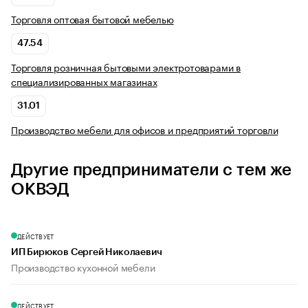
Торговля оптовая бытовой мебелью
47.54
Торговля розничная бытовыми электротоварами в
специализированных магазинах
31.01
Производство мебели для офисов и предприятий торговли
Другие предприниматели с тем же
ОКВЭД
ДЕЙСТВУЕТ
ИП Бирюков Сергей Николаевич
Производство кухонной мебели
ДЕЙСТВУЕТ