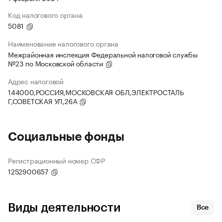
Код налогового органа
5081
Наименование налогового органа
Межрайонная инспекция Федеральной налоговой службы
№23 по Московской области
Адрес налоговой
144000,РОССИЯ,МОСКОВСКАЯ ОБЛ,ЭЛЕКТРОСТАЛЬ
Г,СОВЕТСКАЯ УЛ,26А
Социальные фонды
Регистрационный номер СФР
1252900657
Виды деятельности
Все