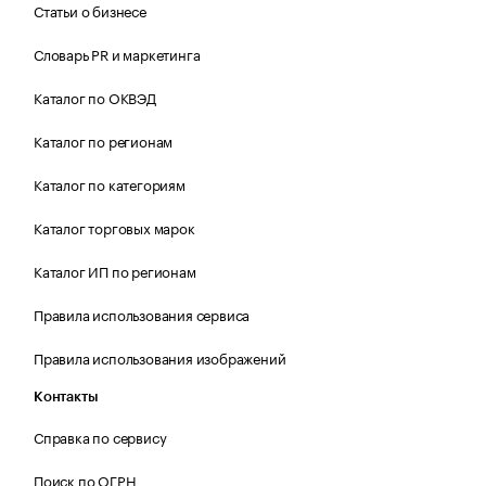
Статьи о бизнесе
Словарь PR и маркетинга
Каталог по ОКВЭД
Каталог по регионам
Каталог по категориям
Каталог торговых марок
Каталог ИП по регионам
Правила использования сервиса
Правила использования изображений
Контакты
Справка по сервису
Поиск по ОГРН