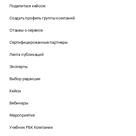
Поделиться кейсом
Создать профиль группы компаний
Отзывы о сервисе
Сертифицированные партнеры
Лента публикаций
Эксперты
Выбор редакции
Кейсы
Вебинары
Мероприятия
Учебник РБК Компании