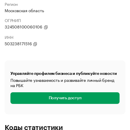
Регион
Московская область
ОГРНИП
324508100060106
ИНН
503238171516
Управляйте профилем бизнеса и публикуйте новости
Повышайте узнаваемость и развивайте личный бренд
на РБК
Получить доступ
Коды статистики