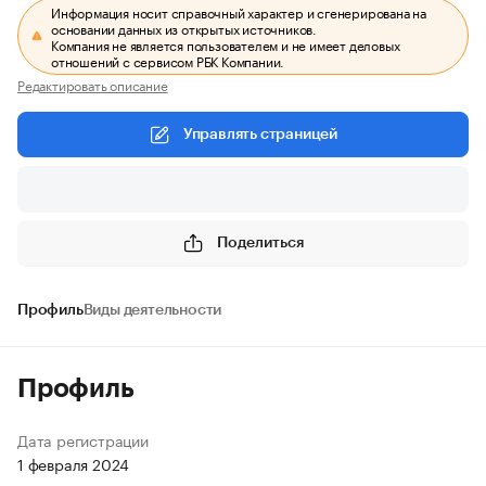
Информация носит справочный характер и сгенерирована на
основании данных из открытых источников.
Компания не является пользователем и не имеет деловых
отношений с сервисом РБК Компании.
Редактировать описание
Управлять страницей
Поделиться
Профиль
Виды деятельности
Профиль
Дата регистрации
1 февраля 2024