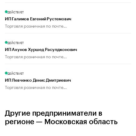
ДЕЙСТВУЕТ
ИП Галимов Евгений Рустемович
Торговля розничная по почте...
ДЕЙСТВУЕТ
ИП Ахунов Хуршед Расулджонович
Торговля розничная по почте...
ДЕЙСТВУЕТ
ИП Левченко Денис Дмитриевич
Торговля розничная по почте...
Другие предприниматели в
регионе — Московская область