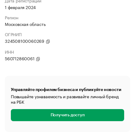
Дата регистрации
1 февраля 2024
Регион
Московская область
ОГРНИП
324508100060269
ИНН
560712860061
Управляйте профилем бизнеса и публикуйте новости
Повышайте узнаваемость и развивайте личный бренд
на РБК
Получить доступ