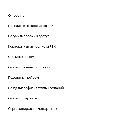
О проекте
Поделиться новостью на РБК
Получить пробный доступ
Корпоративная подписка РБК
Стать экспертом
Отзывы о вашей компании
Поделиться кейсом
Создать профиль группы компаний
Отзывы о сервисе
Сертифицированные партнеры