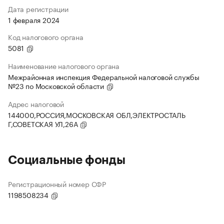
Дата регистрации
1 февраля 2024
Код налогового органа
5081
Наименование налогового органа
Межрайонная инспекция Федеральной налоговой службы
№23 по Московской области
Адрес налоговой
144000,РОССИЯ,МОСКОВСКАЯ ОБЛ,ЭЛЕКТРОСТАЛЬ
Г,СОВЕТСКАЯ УЛ,26А
Социальные фонды
Регистрационный номер СФР
1198508234