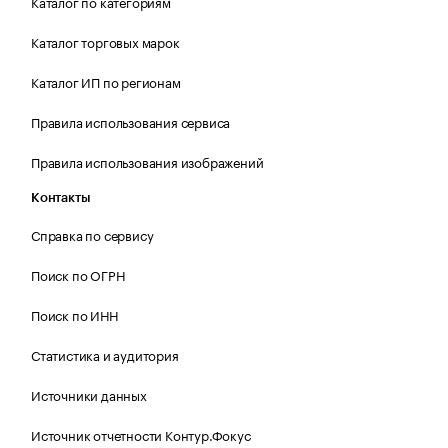
Каталог по категориям
Каталог торговых марок
Каталог ИП по регионам
Правила использования сервиса
Правила использования изображений
Контакты
Справка по сервису
Поиск по ОГРН
Поиск по ИНН
Статистика и аудитория
Источники данных
Источник отчетности Контур.Фокус