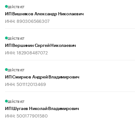
ДЕЙСТВУЕТ
ИП Вишняков Александр Николаевич
ИНН: 890306566307
ДЕЙСТВУЕТ
ИП Вершинин Сергей Николаевич
ИНН: 182908487072
ДЕЙСТВУЕТ
ИП Смирнов Андрей Владимирович
ИНН: 501112013469
ДЕЙСТВУЕТ
ИП Шугаев Николай Владимирович
ИНН: 500177901580