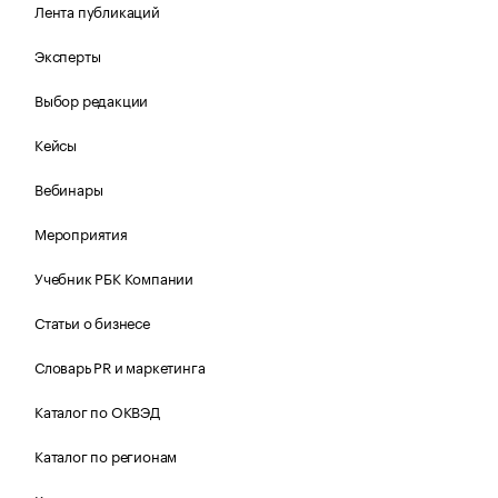
Лента публикаций
Эксперты
Выбор редакции
Кейсы
Вебинары
Мероприятия
Учебник РБК Компании
Статьи о бизнесе
Словарь PR и маркетинга
Каталог по ОКВЭД
Каталог по регионам