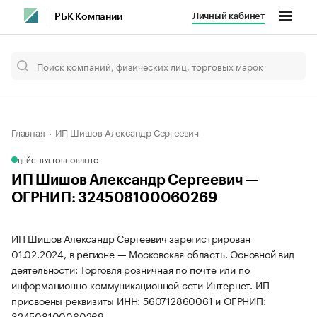
Личный кабинет
РБК Компании
Главная
ИП Шишов Александр Сергеевич
ДЕЙСТВУЕТ
ОБНОВЛЕНО
ИП Шишов Александр Сергеевич —
ОГРНИП: 324508100060269
ИП Шишов Александр Сергеевич зарегистрирован
01.02.2024, в регионе — Московская область. Основной вид
деятельности: Торговля розничная по почте или по
информационно-коммуникационной сети Интернет. ИП
присвоены реквизиты ИНН: 560712860061 и ОГРНИП:
324508100060269.