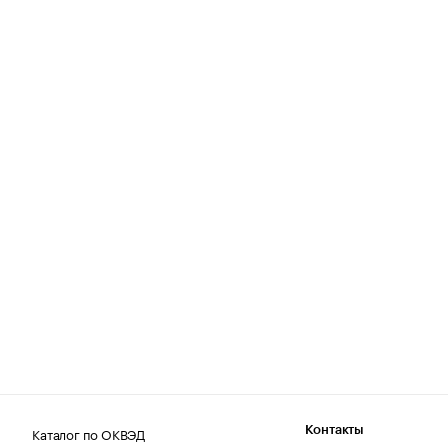
Каталог по ОКВЭД
Контакты