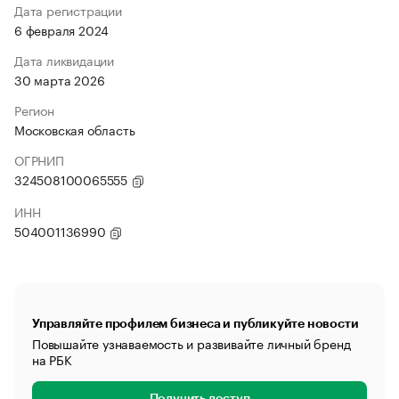
Дата регистрации
6 февраля 2024
Дата ликвидации
30 марта 2026
Регион
Московская область
ОГРНИП
324508100065555
ИНН
504001136990
Управляйте профилем бизнеса и публикуйте новости
Повышайте узнаваемость и развивайте личный бренд
на РБК