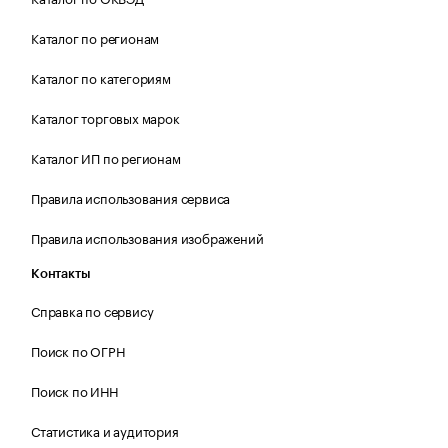
Каталог по регионам
Каталог по категориям
Каталог торговых марок
Каталог ИП по регионам
Правила использования сервиса
Правила использования изображений
Контакты
Справка по сервису
Поиск по ОГРН
Поиск по ИНН
Статистика и аудитория