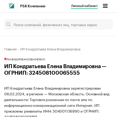
Личный кабинет
РБК Компании
Главная
ИП Кондратьева Елена Владимировна
ЛИКВИДИРОВАНО
ОБНОВЛЕНО
ИП Кондратьева Елена Владимировна —
ОГРНИП: 324508100065555
ИП Кондратьева Елена Владимировна зарегистрирован
06.02.2024, в регионе — Московская область. Основной вид
деятельности: Торговля розничная по почте или по
информационно-коммуникационной сети Интернет. ИП
присвоены реквизиты ИНН: 504001136990 и ОГРНИП:
324508100065555.