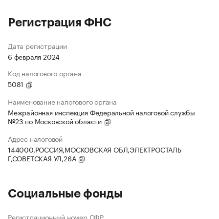
Регистрация ФНС
Дата регистрации
6 февраля 2024
Код налогового органа
5081
Наименование налогового органа
Межрайонная инспекция Федеральной налоговой службы
№23 по Московской области
Адрес налоговой
144000,РОССИЯ,МОСКОВСКАЯ ОБЛ,ЭЛЕКТРОСТАЛЬ
Г,СОВЕТСКАЯ УЛ,26А
Социальные фонды
Регистрационный номер СФР