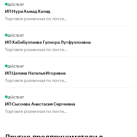
ДЕЙСТВУЕТ
ИП Нури Ахмад Халид
Торговля розничная по почте...
ДЕЙСТВУЕТ
ИП Хабибуллаева Гулнора Лутфуллоевна
Торговля розничная по почте...
ДЕЙСТВУЕТ
ИП Целина Наталья Игоревна
Торговля розничная по почте...
ДЕЙСТВУЕТ
ИП Сысоева Анастасия Сергеевна
Торговля розничная по почте...