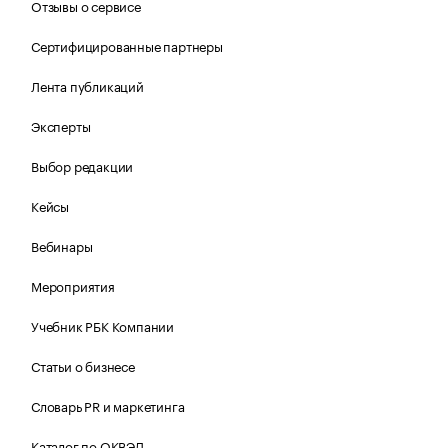
Отзывы о сервисе
Сертифицированные партнеры
Лента публикаций
Эксперты
Выбор редакции
Кейсы
Вебинары
Мероприятия
Учебник РБК Компании
Статьи о бизнесе
Словарь PR и маркетинга
Каталог по ОКВЭД