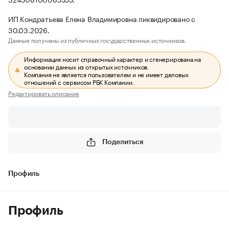
ИП Кондратьева Елена Владимировна ликвидировано с
30.03.2026.
Данные получены из публичных государственных источников.
Информация носит справочный характер и сгенерирована на
основании данных из открытых источников.
Компания не является пользователем и не имеет деловых
отношений с сервисом РБК Компании.
Редактировать описание
Поделиться
Профиль
Профиль