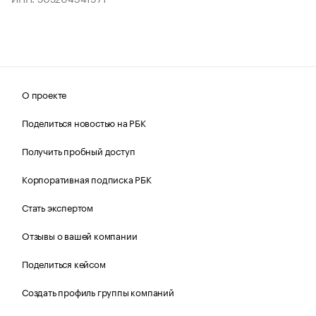
О проекте
Поделиться новостью на РБК
Получить пробный доступ
Корпоративная подписка РБК
Стать экспертом
Отзывы о вашей компании
Поделиться кейсом
Создать профиль группы компаний