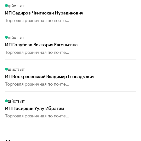
ДЕЙСТВУЕТ
ИП Садиров Чингисхан Нурадинович
Торговля розничная по почте...
ДЕЙСТВУЕТ
ИП Голубева Виктория Евгеньевна
Торговля розничная по почте...
ДЕЙСТВУЕТ
ИП Воскресенский Владимир Геннадьевич
Торговля розничная по почте...
ДЕЙСТВУЕТ
ИП Насирдин Уулу Ибрагим
Торговля розничная по почте...