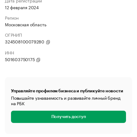
Дата регистрации
12 февраля 2024
Регион
Московская область
ОГРНИП
324508100079280
ИНН
501603750175
Управляйте профилем бизнеса и публикуйте новости
Повышайте узнаваемость и развивайте личный бренд
на РБК
Получить доступ