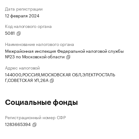
Дата регистрации
12 февраля 2024
Код налогового органа
5081
Наименование налогового органа
Межрайонная инспекция Федеральной налоговой службы
№23 по Московской области
Адрес налоговой
144000,РОССИЯ,МОСКОВСКАЯ ОБЛ,ЭЛЕКТРОСТАЛЬ
Г,СОВЕТСКАЯ УЛ,26А
Социальные фонды
Регистрационный номер СФР
1283665394