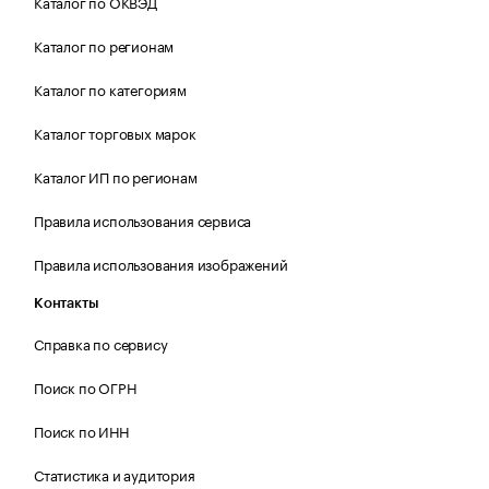
Каталог по ОКВЭД
Каталог по регионам
Каталог по категориям
Каталог торговых марок
Каталог ИП по регионам
Правила использования сервиса
Правила использования изображений
Контакты
Справка по сервису
Поиск по ОГРН
Поиск по ИНН
Статистика и аудитория