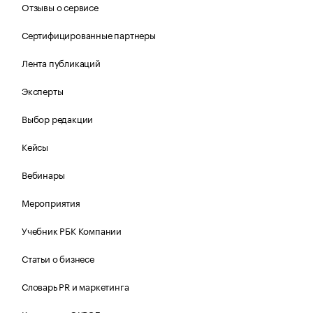
Отзывы о сервисе
Сертифицированные партнеры
Лента публикаций
Эксперты
Выбор редакции
Кейсы
Вебинары
Мероприятия
Учебник РБК Компании
Статьи о бизнесе
Словарь PR и маркетинга