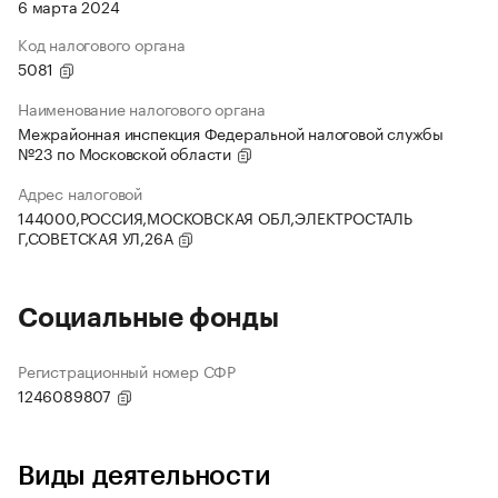
6 марта 2024
Код налогового органа
5081
Наименование налогового органа
Межрайонная инспекция Федеральной налоговой службы
№23 по Московской области
Адрес налоговой
144000,РОССИЯ,МОСКОВСКАЯ ОБЛ,ЭЛЕКТРОСТАЛЬ
Г,СОВЕТСКАЯ УЛ,26А
Социальные фонды
Регистрационный номер СФР
1246089807
Виды деятельности