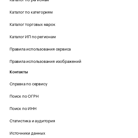
Каталог по категориям
Каталог торговых марок
Каталог ИП по регионам
Правила использования сервиса
Правила использования изображений
Контакты
Справка по сервису
Поиск по ОГРН
Поиск по ИНН
Статистика и аудитория
Источники данных