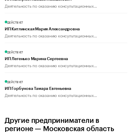
Деятельность по оказанию консультационных...
ДЕЙСТВУЕТ
ИП Китлинская Мария Александровна
Деятельность по оказанию консультационных...
ДЕЙСТВУЕТ
ИП Легенько Марина Сергеевна
Деятельность по оказанию консультационных...
ДЕЙСТВУЕТ
ИП Горбунова Тамара Евгеньевна
Деятельность по оказанию консультационных...
Другие предприниматели в
регионе — Московская область