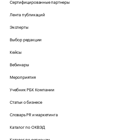
Сертифицированные партнеры
Лента публикаций
Эксперты
Выбор редакции
Кейсы
Вебинары
Мероприятия
Учебник РБК Компании
Статьи о бизнесе
Словарь PR и маркетинга
Каталог по ОКВЭД
Каталог по регионам