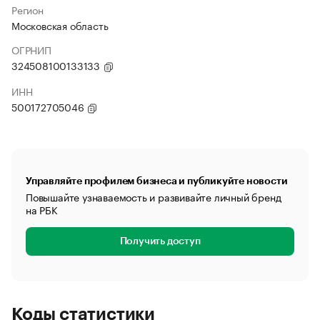
Регион
Московская область
ОГРНИП
324508100133133
ИНН
500172705046
Управляйте профилем бизнеса и публикуйте новости
Повышайте узнаваемость и развивайте личный бренд
на РБК
Получить доступ
Коды статистики