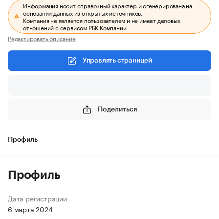
Информация носит справочный характер и сгенерирована на
основании данных из открытых источников.
Компания не является пользователем и не имеет деловых
отношений с сервисом РБК Компании.
Редактировать описание
Управлять страницей
Поделиться
Профиль
Профиль
Дата регистрации
6 марта 2024