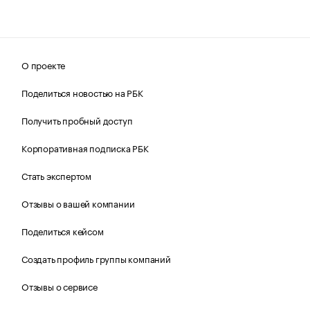
О проекте
Поделиться новостью на РБК
Получить пробный доступ
Корпоративная подписка РБК
Стать экспертом
Отзывы о вашей компании
Поделиться кейсом
Создать профиль группы компаний
Отзывы о сервисе