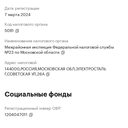
Дата регистрации
7 марта 2024
Код налогового органа
5081
Наименование налогового органа
Межрайонная инспекция Федеральной налоговой службы
№23 по Московской области
Адрес налоговой
144000,РОССИЯ,МОСКОВСКАЯ ОБЛ,ЭЛЕКТРОСТАЛЬ
Г,СОВЕТСКАЯ УЛ,26А
Социальные фонды
Регистрационный номер СФР
1204047011