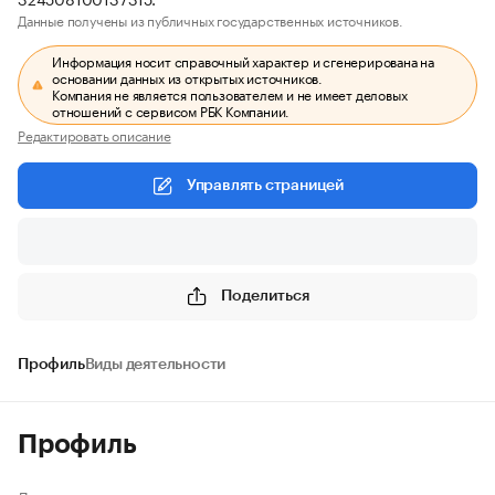
Данные получены из публичных государственных источников.
Информация носит справочный характер и сгенерирована на
основании данных из открытых источников.
Компания не является пользователем и не имеет деловых
отношений с сервисом РБК Компании.
Редактировать описание
Управлять страницей
Поделиться
Профиль
Виды деятельности
Профиль