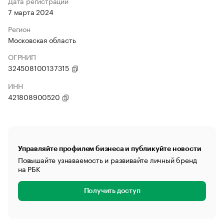
Дата регистрации
7 марта 2024
Регион
Московская область
ОГРНИП
324508100137315
ИНН
421808900520
Управляйте профилем бизнеса и публикуйте новости
Повышайте узнаваемость и развивайте личный бренд
на РБК
Получить доступ