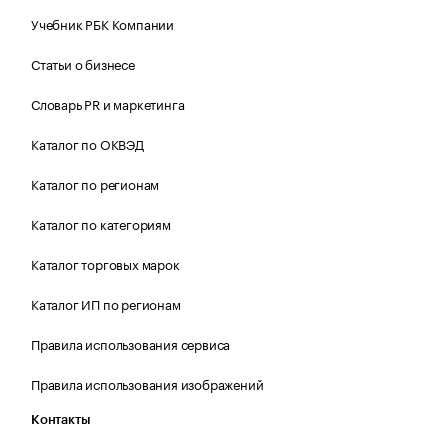
Учебник РБК Компании
Статьи о бизнесе
Словарь PR и маркетинга
Каталог по ОКВЭД
Каталог по регионам
Каталог по категориям
Каталог торговых марок
Каталог ИП по регионам
Правила использования сервиса
Правила использования изображений
Контакты