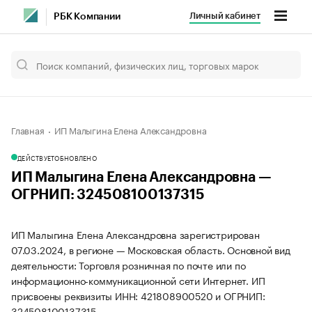
Личный кабинет
РБК Компании
Главная
ИП Малыгина Елена Александровна
ДЕЙСТВУЕТ
ОБНОВЛЕНО
ИП Малыгина Елена Александровна —
ОГРНИП: 324508100137315
ИП Малыгина Елена Александровна зарегистрирован
07.03.2024, в регионе — Московская область. Основной вид
деятельности: Торговля розничная по почте или по
информационно-коммуникационной сети Интернет. ИП
присвоены реквизиты ИНН: 421808900520 и ОГРНИП:
324508100137315.