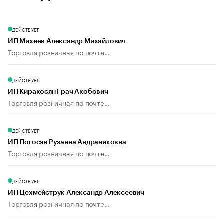
ДЕЙСТВУЕТ
ИП Михеев Александр Михайлович
Торговля розничная по почте...
ДЕЙСТВУЕТ
ИП Киракосян Грач Акобович
Торговля розничная по почте...
ДЕЙСТВУЕТ
ИП Погосян Рузанна Андраниковна
Торговля розничная по почте...
ДЕЙСТВУЕТ
ИП Цехмейструк Александр Алексеевич
Торговля розничная по почте...