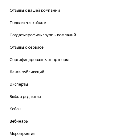
Отзывы о вашей компании
Поделиться кейсом
Создать профиль группы компаний
Отзывы о сервисе
Сертифицированные партнеры
Лента публикаций
Эксперты
Выбор редакции
Кейсы
Вебинары
Мероприятия