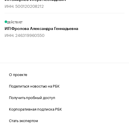
ИНН: 500120208212
ДЕЙСТВУЕТ
ИП Фролова Александра Геннадьевна
ИНН: 246319960550
О проекте
Поделиться новостью на РБК
Получить пробный доступ
Корпоративная подписка РБК
Стать экспертом