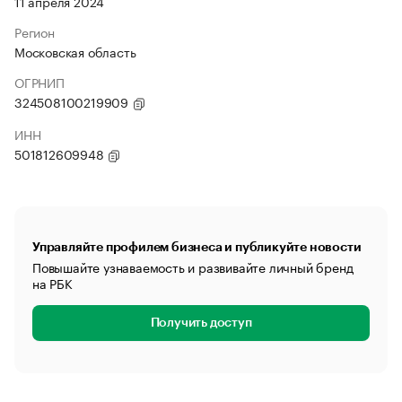
11 апреля 2024
Регион
Московская область
ОГРНИП
324508100219909
ИНН
501812609948
Управляйте профилем бизнеса и публикуйте новости
Повышайте узнаваемость и развивайте личный бренд
на РБК
Получить доступ