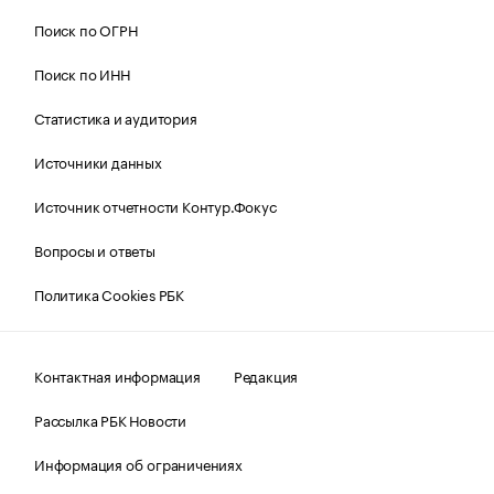
Поиск по ОГРН
Поиск по ИНН
Статистика и аудитория
Источники данных
Источник отчетности Контур.Фокус
Вопросы и ответы
Политика Cookies РБК
Контактная информация
Редакция
Рассылка РБК Новости
Информация об ограничениях