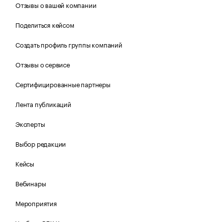
Отзывы о вашей компании
Поделиться кейсом
Создать профиль группы компаний
Отзывы о сервисе
Сертифицированные партнеры
Лента публикаций
Эксперты
Выбор редакции
Кейсы
Вебинары
Мероприятия