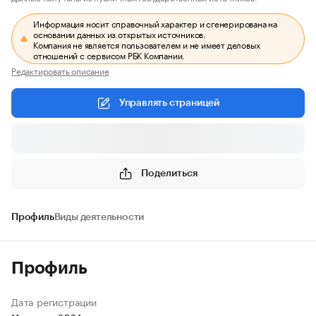
Информация носит справочный характер и сгенерирована на
основании данных из открытых источников.
Компания не является пользователем и не имеет деловых
отношений с сервисом РБК Компании.
Редактировать описание
Управлять страницей
Поделиться
Профиль
Виды деятельности
Профиль
Дата регистрации