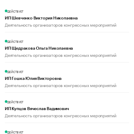
ДЕЙСТВУЕТ
ИП Шевченко Виктория Николаевна
Деятельность организаторов конгрессных мероприятий
ДЕЙСТВУЕТ
ИП Щедракова Ольга Николаевна
Деятельность организаторов конгрессных мероприятий
ДЕЙСТВУЕТ
ИП Гошка Юлия Викторовна
Деятельность организаторов конгрессных мероприятий
ДЕЙСТВУЕТ
ИП Купцов Вячеслав Вадимович
Деятельность организаторов конгрессных мероприятий
ДЕЙСТВУЕТ