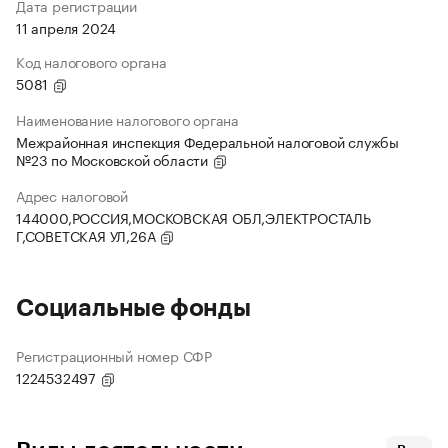
Дата регистрации
11 апреля 2024
Код налогового органа
5081
Наименование налогового органа
Межрайонная инспекция Федеральной налоговой службы
№23 по Московской области
Адрес налоговой
144000,РОССИЯ,МОСКОВСКАЯ ОБЛ,ЭЛЕКТРОСТАЛЬ
Г,СОВЕТСКАЯ УЛ,26А
Социальные фонды
Регистрационный номер СФР
1224532497