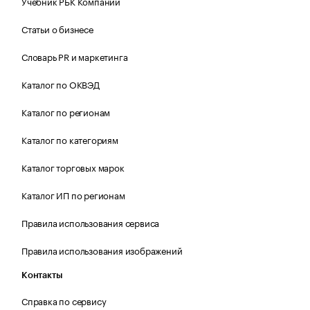
Учебник РБК Компании
Статьи о бизнесе
Словарь PR и маркетинга
Каталог по ОКВЭД
Каталог по регионам
Каталог по категориям
Каталог торговых марок
Каталог ИП по регионам
Правила использования сервиса
Правила использования изображений
Контакты
Справка по сервису