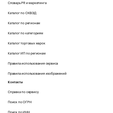
Словарь PR и маркетинга
Каталог по ОКВЭД
Каталог по регионам
Каталог по категориям
Каталог торговых марок
Каталог ИП по регионам
Правила использования сервиса
Правила использования изображений
Контакты
Справка по сервису
Поиск по ОГРН
Поиск по ИНН