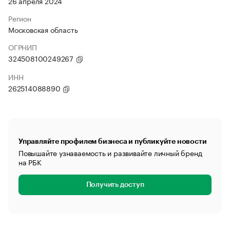
26 апреля 2024
Регион
Московская область
ОГРНИП
324508100249267
ИНН
262514088890
Управляйте профилем бизнеса и публикуйте новости
Повышайте узнаваемость и развивайте личный бренд
на РБК
Получить доступ