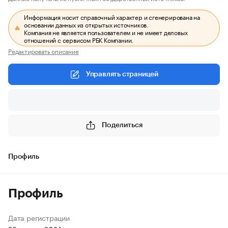
Информация носит справочный характер и сгенерирована на
основании данных из открытых источников.
Компания не является пользователем и не имеет деловых
отношений с сервисом РБК Компании.
Редактировать описание
Управлять страницей
Поделиться
Профиль
Профиль
Дата регистрации