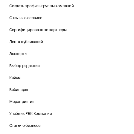
Создать профиль группы компаний
Отзывы о сервисе
Сертифицированные партнеры
Лента публикаций
Эксперты
Выбор редакции
Кейсы
Вебинары
Мероприятия
Учебник РБК Компании
Статьи о бизнесе