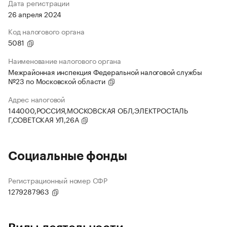
Дата регистрации
26 апреля 2024
Код налогового органа
5081
Наименование налогового органа
Межрайонная инспекция Федеральной налоговой службы
№23 по Московской области
Адрес налоговой
144000,РОССИЯ,МОСКОВСКАЯ ОБЛ,ЭЛЕКТРОСТАЛЬ
Г,СОВЕТСКАЯ УЛ,26А
Социальные фонды
Регистрационный номер СФР
1279287963