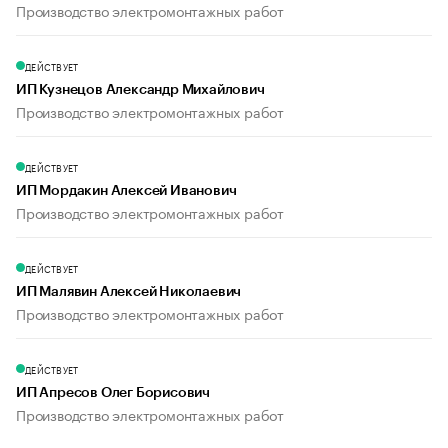
Производство электромонтажных работ
ДЕЙСТВУЕТ
ИП Кузнецов Александр Михайлович
Производство электромонтажных работ
ДЕЙСТВУЕТ
ИП Мордакин Алексей Иванович
Производство электромонтажных работ
ДЕЙСТВУЕТ
ИП Малявин Алексей Николаевич
Производство электромонтажных работ
ДЕЙСТВУЕТ
ИП Апресов Олег Борисович
Производство электромонтажных работ