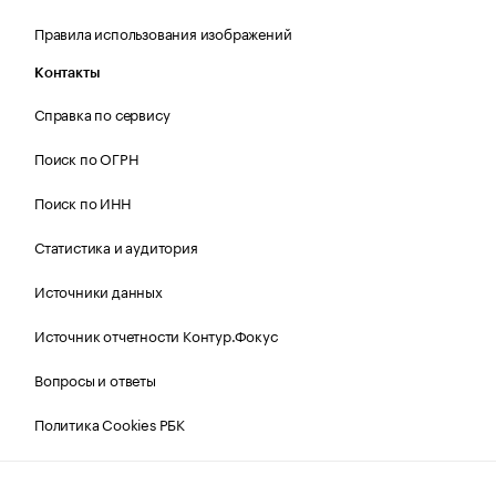
Правила использования изображений
Контакты
Справка по сервису
Поиск по ОГРН
Поиск по ИНН
Статистика и аудитория
Источники данных
Источник отчетности Контур.Фокус
Вопросы и ответы
Политика Cookies РБК