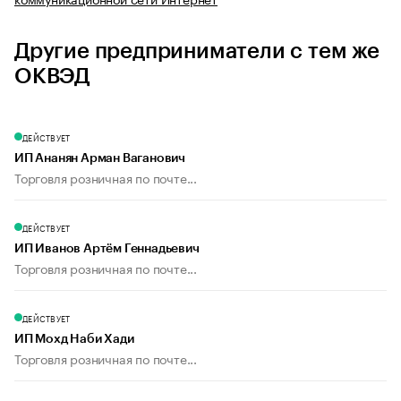
Другие предприниматели с тем же
ОКВЭД
ДЕЙСТВУЕТ
ИП Ананян Арман Ваганович
Торговля розничная по почте...
ДЕЙСТВУЕТ
ИП Иванов Артём Геннадьевич
Торговля розничная по почте...
ДЕЙСТВУЕТ
ИП Мохд Наби Хади
Торговля розничная по почте...