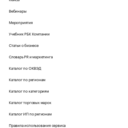
Вебинары
Мероприятия
Учебник РБК Компании
Статьи о бизнесе
Словарь PR и маркетинга
Каталог по ОКВЭД
Каталог по регионам
Каталог по категориям
Каталог торговых марок
Каталог ИП по регионам
Правила использования сервиса