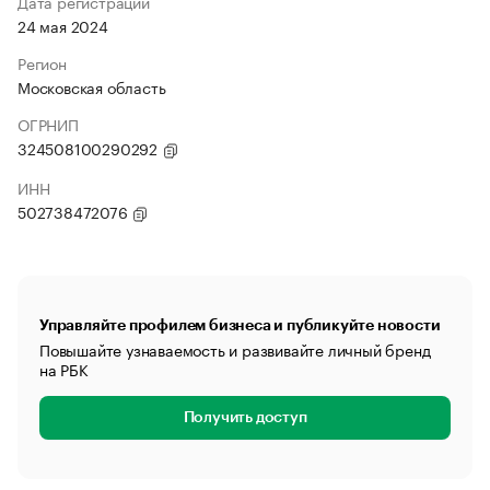
Дата регистрации
24 мая 2024
Регион
Московская область
ОГРНИП
324508100290292
ИНН
502738472076
Управляйте профилем бизнеса и публикуйте новости
Повышайте узнаваемость и развивайте личный бренд
на РБК
Получить доступ