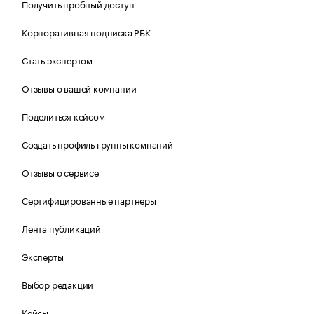
Получить пробный доступ
Корпоративная подписка РБК
Стать экспертом
Отзывы о вашей компании
Поделиться кейсом
Создать профиль группы компаний
Отзывы о сервисе
Сертифицированные партнеры
Лента публикаций
Эксперты
Выбор редакции
Кейсы