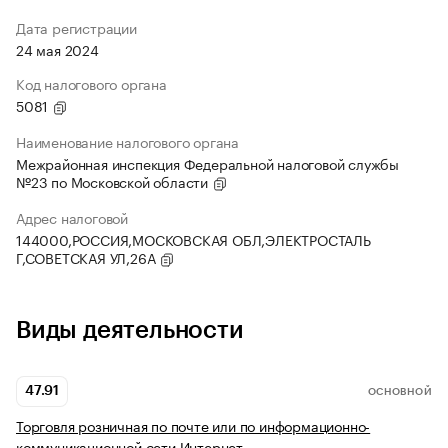
Дата регистрации
24 мая 2024
Код налогового органа
5081
Наименование налогового органа
Межрайонная инспекция Федеральной налоговой службы
№23 по Московской области
Адрес налоговой
144000,РОССИЯ,МОСКОВСКАЯ ОБЛ,ЭЛЕКТРОСТАЛЬ
Г,СОВЕТСКАЯ УЛ,26А
Виды деятельности
47.91
ОСНОВНОЙ
Торговля розничная по почте или по информационно-
коммуникационной сети Интернет