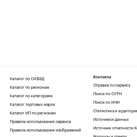
Каталог по ОКВЭД
Контакты
Справка по сервису
Каталог по регионам
Поиск по ОГРН
Каталог по категориям
Поиск по ИНН
Каталог торговых марок
Статистика и аудитори
Каталог ИП по регионам
Источники данных
Правила использования сервиса
Источник отчетности 
Правила использования изображений
Вопросы и ответы