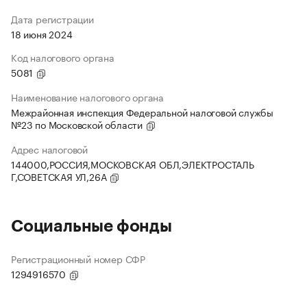
Дата регистрации
18 июня 2024
Код налогового органа
5081
Наименование налогового органа
Межрайонная инспекция Федеральной налоговой службы
№23 по Московской области
Адрес налоговой
144000,РОССИЯ,МОСКОВСКАЯ ОБЛ,ЭЛЕКТРОСТАЛЬ
Г,СОВЕТСКАЯ УЛ,26А
Социальные фонды
Регистрационный номер СФР
1294916570