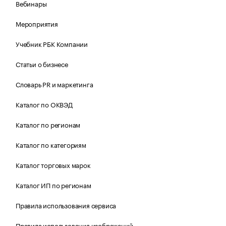
Вебинары
Мероприятия
Учебник РБК Компании
Статьи о бизнесе
Словарь PR и маркетинга
Каталог по ОКВЭД
Каталог по регионам
Каталог по категориям
Каталог торговых марок
Каталог ИП по регионам
Правила использования сервиса
Правила использования изображений