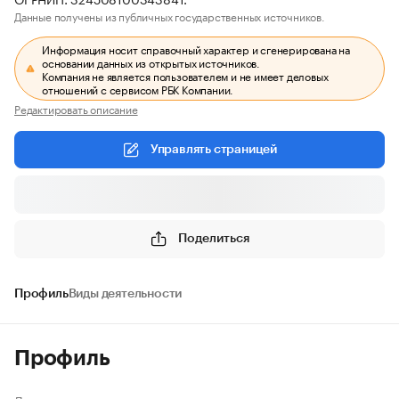
Данные получены из публичных государственных источников.
Информация носит справочный характер и сгенерирована на
основании данных из открытых источников.
Компания не является пользователем и не имеет деловых
отношений с сервисом РБК Компании.
Редактировать описание
Управлять страницей
Поделиться
Профиль
Виды деятельности
Профиль