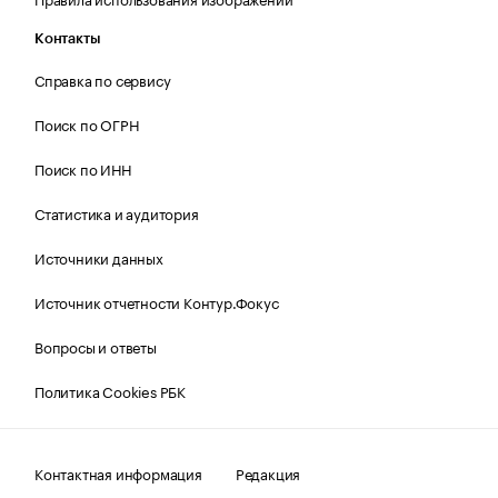
Контакты
Справка по сервису
Поиск по ОГРН
Поиск по ИНН
Статистика и аудитория
Источники данных
Источник отчетности Контур.Фокус
Вопросы и ответы
Политика Cookies РБК
Контактная информация
Редакция