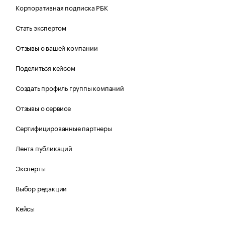
Корпоративная подписка РБК
Стать экспертом
Отзывы о вашей компании
Поделиться кейсом
Создать профиль группы компаний
Отзывы о сервисе
Сертифицированные партнеры
Лента публикаций
Эксперты
Выбор редакции
Кейсы