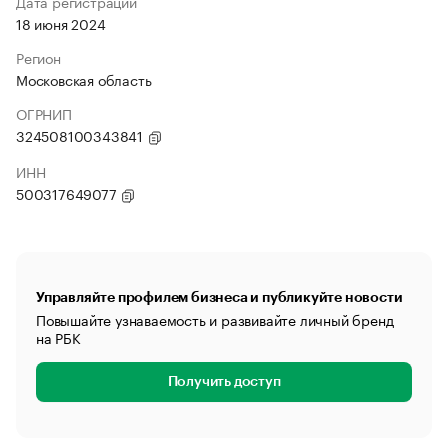
Дата регистрации
18 июня 2024
Регион
Московская область
ОГРНИП
324508100343841
ИНН
500317649077
Управляйте профилем бизнеса и публикуйте новости
Повышайте узнаваемость и развивайте личный бренд
на РБК
Получить доступ