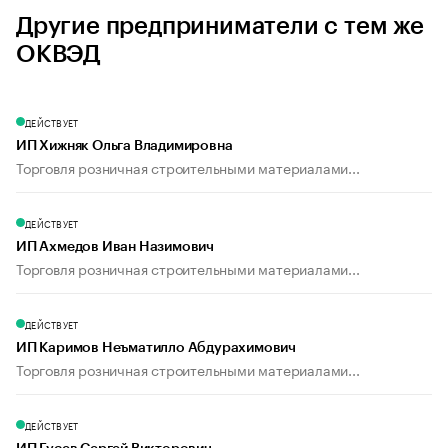
Другие предприниматели с тем же
ОКВЭД
ДЕЙСТВУЕТ
ИП Хижняк Ольга Владимировна
Торговля розничная строительными материалами...
ДЕЙСТВУЕТ
ИП Ахмедов Иван Назимович
Торговля розничная строительными материалами...
ДЕЙСТВУЕТ
ИП Каримов Неъматилло Абдурахимович
Торговля розничная строительными материалами...
ДЕЙСТВУЕТ