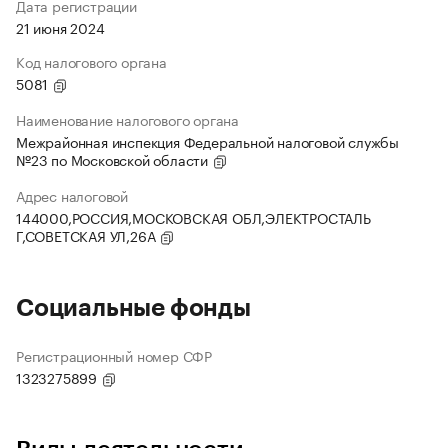
Дата регистрации
21 июня 2024
Код налогового органа
5081
Наименование налогового органа
Межрайонная инспекция Федеральной налоговой службы
№23 по Московской области
Адрес налоговой
144000,РОССИЯ,МОСКОВСКАЯ ОБЛ,ЭЛЕКТРОСТАЛЬ
Г,СОВЕТСКАЯ УЛ,26А
Социальные фонды
Регистрационный номер СФР
1323275899