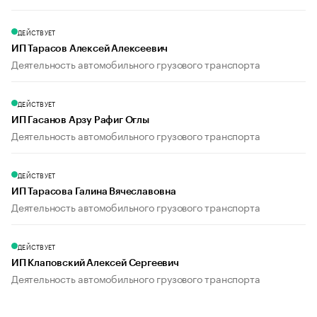
ДЕЙСТВУЕТ
ИП Тарасов Алексей Алексеевич
Деятельность автомобильного грузового транспорта
ДЕЙСТВУЕТ
ИП Гасанов Арзу Рафиг Оглы
Деятельность автомобильного грузового транспорта
ДЕЙСТВУЕТ
ИП Тарасова Галина Вячеславовна
Деятельность автомобильного грузового транспорта
ДЕЙСТВУЕТ
ИП Клаповский Алексей Сергеевич
Деятельность автомобильного грузового транспорта