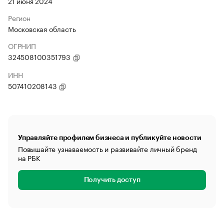
21 июня 2024
Регион
Московская область
ОГРНИП
324508100351793
ИНН
507410208143
Управляйте профилем бизнеса и публикуйте новости
Повышайте узнаваемость и развивайте личный бренд
на РБК
Получить доступ