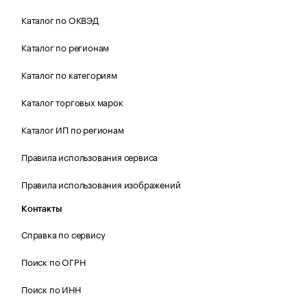
Каталог по ОКВЭД
Каталог по регионам
Каталог по категориям
Каталог торговых марок
Каталог ИП по регионам
Правила использования сервиса
Правила использования изображений
Контакты
Справка по сервису
Поиск по ОГРН
Поиск по ИНН