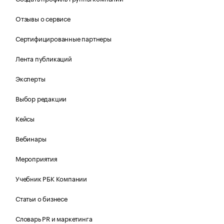
Отзывы о сервисе
Сертифицированные партнеры
Лента публикаций
Эксперты
Выбор редакции
Кейсы
Вебинары
Мероприятия
Учебник РБК Компании
Статьи о бизнесе
Словарь PR и маркетинга