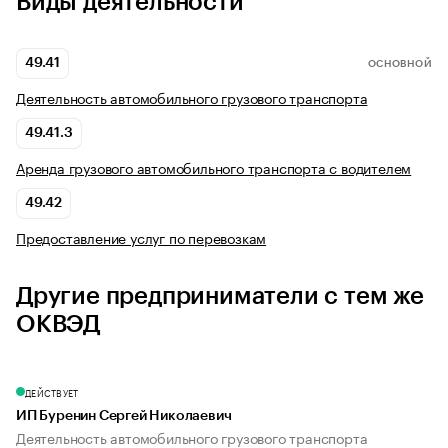
Виды деятельности
49.41
ОСНОВНОЙ
Деятельность автомобильного грузового транспорта
49.41.3
Аренда грузового автомобильного транспорта с водителем
49.42
Предоставление услуг по перевозкам
Другие предприниматели с тем же
ОКВЭД
ДЕЙСТВУЕТ
ИП Буренин Сергей Николаевич
Деятельность автомобильного грузового транспорта