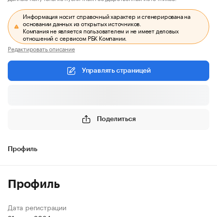
Информация носит справочный характер и сгенерирована на
основании данных из открытых источников.
Компания не является пользователем и не имеет деловых
отношений с сервисом РБК Компании.
Редактировать описание
Управлять страницей
Поделиться
Профиль
Профиль
Дата регистрации