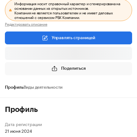
Информация носит справочный характер и сгенерирована на
основании данных из открытых источников.
Компания не является пользователем и не имеет деловых
отношений с сервисом РБК Компании.
Редактировать описание
Управлять страницей
Поделиться
Профиль
Виды деятельности
Профиль
Дата регистрации
21 июня 2024