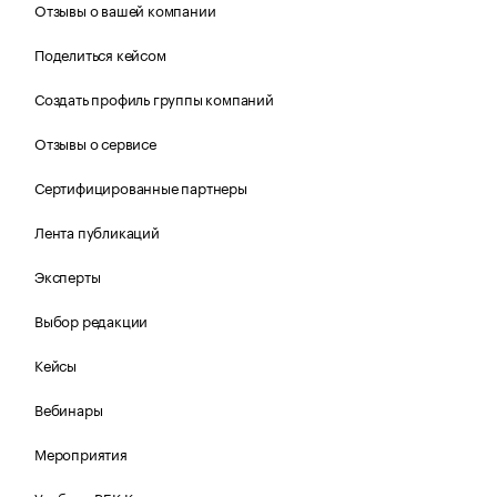
Отзывы о вашей компании
Поделиться кейсом
Создать профиль группы компаний
Отзывы о сервисе
Сертифицированные партнеры
Лента публикаций
Эксперты
Выбор редакции
Кейсы
Вебинары
Мероприятия