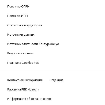
Поиск по ОГРН
Поиск по ИНН
Статистика и аудитория
Источники данных
Источник отчетности Контур.Фокус
Вопросы и ответы
Политика Cookies РБК
Контактная информация
Редакция
Рассылка РБК Новости
Информация об ограничениях