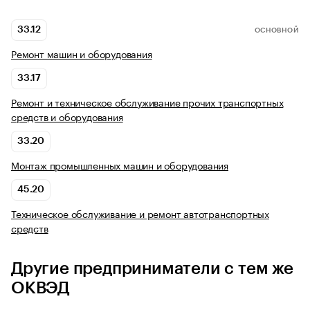
33.12
ОСНОВНОЙ
Ремонт машин и оборудования
33.17
Ремонт и техническое обслуживание прочих транспортных
средств и оборудования
33.20
Монтаж промышленных машин и оборудования
45.20
Техническое обслуживание и ремонт автотранспортных
средств
Другие предприниматели с тем же
ОКВЭД