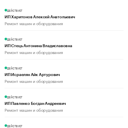
ДЕЙСТВУЕТ
ИП Харитонов Алексей Анатольевич
Ремонт машин и оборудования
ДЕЙСТВУЕТ
ИП Стець Антонина Владиславовна
Ремонт машин и оборудования
ДЕЙСТВУЕТ
ИП Исраелян Айк Артурович
Ремонт машин и оборудования
ДЕЙСТВУЕТ
ИП Павленко Богдан Андреевич
Ремонт машин и оборудования
ДЕЙСТВУЕТ