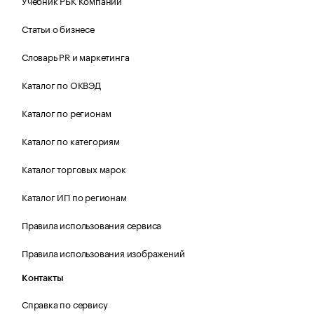
Учебник РБК Компании
Статьи о бизнесе
Словарь PR и маркетинга
Каталог по ОКВЭД
Каталог по регионам
Каталог по категориям
Каталог торговых марок
Каталог ИП по регионам
Правила использования сервиса
Правила использования изображений
Контакты
Справка по сервису