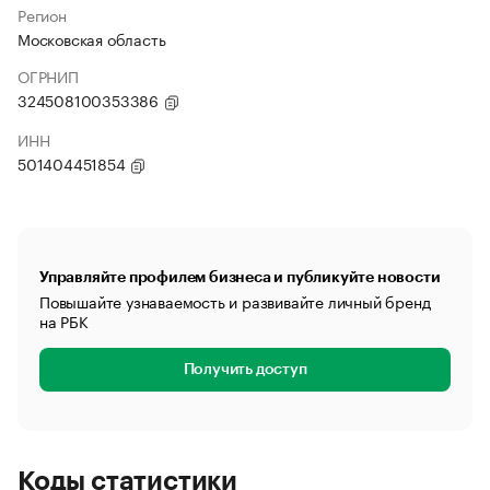
Регион
Московская область
ОГРНИП
324508100353386
ИНН
501404451854
Управляйте профилем бизнеса и публикуйте новости
Повышайте узнаваемость и развивайте личный бренд
на РБК
Получить доступ
Коды статистики