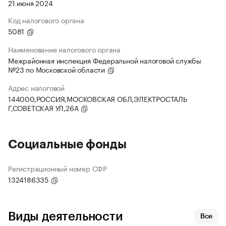
21 июня 2024
Код налогового органа
5081
Наименование налогового органа
Межрайонная инспекция Федеральной налоговой службы
№23 по Московской области
Адрес налоговой
144000,РОССИЯ,МОСКОВСКАЯ ОБЛ,ЭЛЕКТРОСТАЛЬ
Г,СОВЕТСКАЯ УЛ,26А
Социальные фонды
Регистрационный номер СФР
1324186335
Виды деятельности
Все