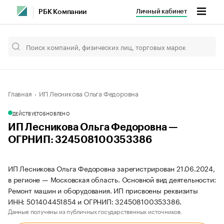
Личный кабинет
РБК Компании
Главная
ИП Лесникова Ольга Федоровна
ДЕЙСТВУЕТ
ОБНОВЛЕНО
ИП Лесникова Ольга Федоровна —
ОГРНИП: 324508100353386
ИП Лесникова Ольга Федоровна зарегистрирован 21.06.2024,
в регионе — Московская область. Основной вид деятельности:
Ремонт машин и оборудования. ИП присвоены реквизиты
ИНН: 501404451854 и ОГРНИП: 324508100353386.
Данные получены из публичных государственных источников.