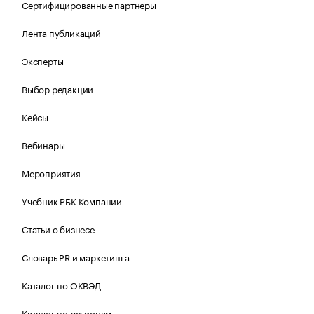
Сертифицированные партнеры
Лента публикаций
Эксперты
Выбор редакции
Кейсы
Вебинары
Мероприятия
Учебник РБК Компании
Статьи о бизнесе
Словарь PR и маркетинга
Каталог по ОКВЭД
Каталог по регионам