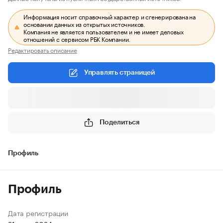
Информация носит справочный характер и сгенерирована на
основании данных из открытых источников.
Компания не является пользователем и не имеет деловых
отношений с сервисом РБК Компании.
Редактировать описание
Управлять страницей
Поделиться
Профиль
Профиль
Дата регистрации