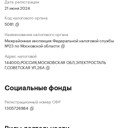
Дата регистрации
21 июня 2024
Код налогового органа
5081
Наименование налогового органа
Межрайонная инспекция Федеральной налоговой службы
№23 по Московской области
Адрес налоговой
144000,РОССИЯ,МОСКОВСКАЯ ОБЛ,ЭЛЕКТРОСТАЛЬ
Г,СОВЕТСКАЯ УЛ,26А
Социальные фонды
Регистрационный номер СФР
1305726984