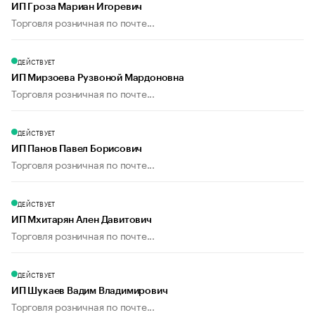
ИП Гроза Мариан Игоревич
Торговля розничная по почте...
ДЕЙСТВУЕТ
ИП Мирзоева Рузвоной Мардоновна
Торговля розничная по почте...
ДЕЙСТВУЕТ
ИП Панов Павел Борисович
Торговля розничная по почте...
ДЕЙСТВУЕТ
ИП Мхитарян Ален Давитович
Торговля розничная по почте...
ДЕЙСТВУЕТ
ИП Шукаев Вадим Владимирович
Торговля розничная по почте...