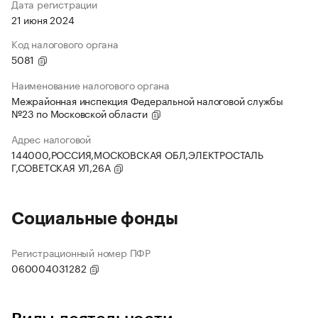
Дата регистрации
21 июня 2024
Код налогового органа
5081
Наименование налогового органа
Межрайонная инспекция Федеральной налоговой службы
№23 по Московской области
Адрес налоговой
144000,РОССИЯ,МОСКОВСКАЯ ОБЛ,ЭЛЕКТРОСТАЛЬ
Г,СОВЕТСКАЯ УЛ,26А
Социальные фонды
Регистрационный номер ПФР
060004031282