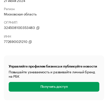
21 июня 2024
Регион
Московская область
ОГРНИП
324508100353483
ИНН
772690021210
Управляйте профилем бизнеса и публикуйте новости
Повышайте узнаваемость и развивайте личный бренд
на РБК
Получить доступ