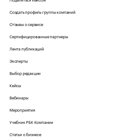
Создать профиль группы компаний
Отзывы о сервисе
Сертифицированные партнеры
Лента публикаций
Эксперты
Выбор редакции
Кейсы
Вебинары
Мероприятия
Учебник РБК Компании
Статьи о бизнесе