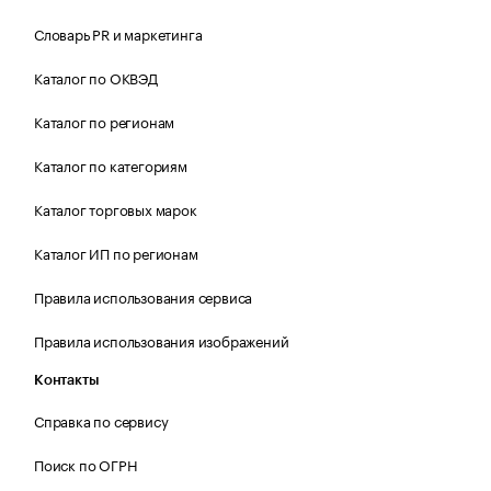
Словарь PR и маркетинга
Каталог по ОКВЭД
Каталог по регионам
Каталог по категориям
Каталог торговых марок
Каталог ИП по регионам
Правила использования сервиса
Правила использования изображений
Контакты
Справка по сервису
Поиск по ОГРН