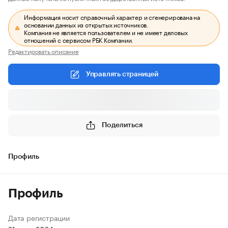
Информация носит справочный характер и сгенерирована на
основании данных из открытых источников.
Компания не является пользователем и не имеет деловых
отношений с сервисом РБК Компании.
Редактировать описание
Управлять страницей
Поделиться
Профиль
Профиль
Дата регистрации