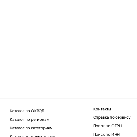
Каталог по ОКВЭД
Контакты
Справка по сервису
Каталог по регионам
Поиск по ОГРН
Каталог по категориям
Поиск по ИНН
Каталог торговых марок