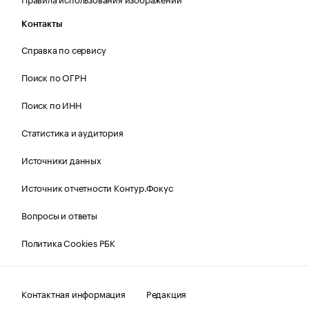
Контакты
Справка по сервису
Поиск по ОГРН
Поиск по ИНН
Статистика и аудитория
Источники данных
Источник отчетности Контур.Фокус
Вопросы и ответы
Политика Cookies РБК
Контактная информация
Редакция