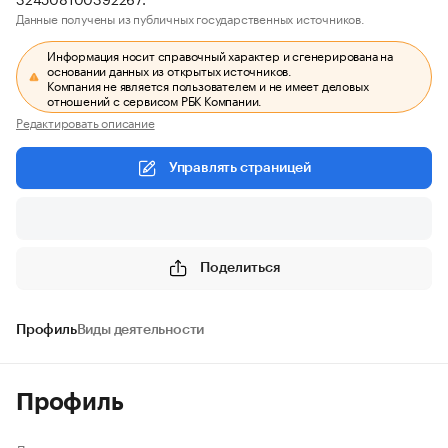
Данные получены из публичных государственных источников.
Информация носит справочный характер и сгенерирована на
основании данных из открытых источников.
Компания не является пользователем и не имеет деловых
отношений с сервисом РБК Компании.
Редактировать описание
Управлять страницей
Поделиться
Профиль
Виды деятельности
Профиль