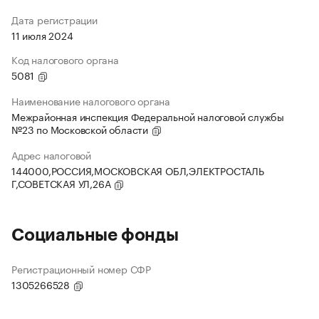
Дата регистрации
11 июля 2024
Код налогового органа
5081
Наименование налогового органа
Межрайонная инспекция Федеральной налоговой службы
№23 по Московской области
Адрес налоговой
144000,РОССИЯ,МОСКОВСКАЯ ОБЛ,ЭЛЕКТРОСТАЛЬ
Г,СОВЕТСКАЯ УЛ,26А
Социальные фонды
Регистрационный номер СФР
1305266528