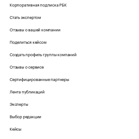
Корпоративная подписка РБК
Стать экспертом
Отзывы о вашей компании
Поделиться кейсом
Создать профиль группы компаний
Отзывы о сервисе
Сертифицированные партнеры
Лента публикаций
Эксперты
Выбор редакции
Кейсы