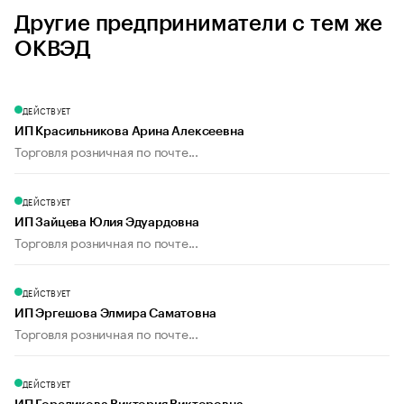
Другие предприниматели с тем же
ОКВЭД
ДЕЙСТВУЕТ
ИП Красильникова Арина Алексеевна
Торговля розничная по почте...
ДЕЙСТВУЕТ
ИП Зайцева Юлия Эдуардовна
Торговля розничная по почте...
ДЕЙСТВУЕТ
ИП Эргешова Элмира Саматовна
Торговля розничная по почте...
ДЕЙСТВУЕТ