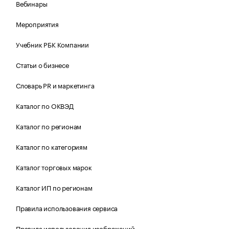
Вебинары
Мероприятия
Учебник РБК Компании
Статьи о бизнесе
Словарь PR и маркетинга
Каталог по ОКВЭД
Каталог по регионам
Каталог по категориям
Каталог торговых марок
Каталог ИП по регионам
Правила использования сервиса
Правила использования изображений