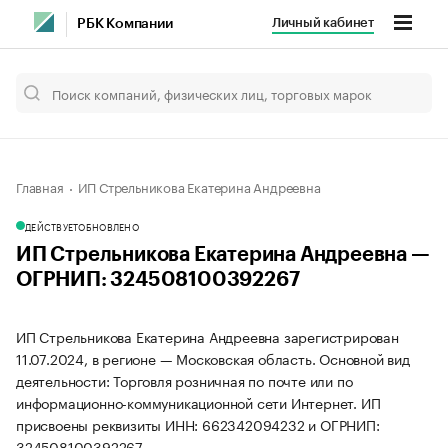
Личный кабинет
РБК Компании
Главная
ИП Стрельникова Екатерина Андреевна
ДЕЙСТВУЕТ
ОБНОВЛЕНО
ИП Стрельникова Екатерина Андреевна —
ОГРНИП: 324508100392267
ИП Стрельникова Екатерина Андреевна зарегистрирован
11.07.2024, в регионе — Московская область. Основной вид
деятельности: Торговля розничная по почте или по
информационно-коммуникационной сети Интернет. ИП
присвоены реквизиты ИНН: 662342094232 и ОГРНИП:
324508100392267.