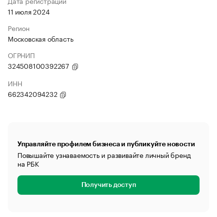
Дата регистрации
11 июля 2024
Регион
Московская область
ОГРНИП
324508100392267
ИНН
662342094232
Управляйте профилем бизнеса и публикуйте новости
Повышайте узнаваемость и развивайте личный бренд
на РБК
Получить доступ