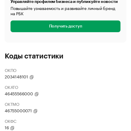
Управляйте профилем бизнеса и публикуйте новости
Повышайте узнаваемость и развивайте личный бренд
на РБК
Получить доступ
Коды статистики
ОКПО
2034148101
ОКАТО
46455566000
ОКТМО
46755000071
ОКФС
16