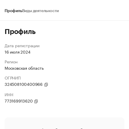
Профиль
Виды деятельности
Профиль
Дата регистрации
16 июля 2024
Регион
Московская область
ОГРНИП
324508100400966
ИНН
773169913620