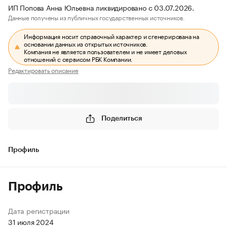
ИП Попова Анна Юльевна ликвидировано с 03.07.2026.
Данные получены из публичных государственных источников.
Информация носит справочный характер и сгенерирована на
основании данных из открытых источников.
Компания не является пользователем и не имеет деловых
отношений с сервисом РБК Компании.
Редактировать описание
Поделиться
Профиль
Профиль
Дата регистрации
31 июля 2024