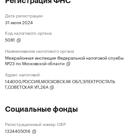
Регистрация ФНС
Дата регистрации
31 июля 2024
Код налогового органа
5081
Наименование налогового органа
Межрайонная инспекция Федеральной налоговой службы
№23 по Московской области
Адрес налоговой
144000,РОССИЯ,МОСКОВСКАЯ ОБЛ,ЭЛЕКТРОСТАЛЬ
Г,СОВЕТСКАЯ УЛ,26А
Социальные фонды
Регистрационный номер СФР
1324405016