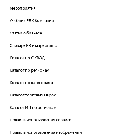
Мероприятия
Учебник РБК Компании
Статьи о бизнесе
Словарь PR и маркетинга
Каталог по ОКВЭД
Каталог по регионам
Каталог по категориям
Каталог торговых марок
Каталог ИП по регионам
Правила использования сервиса
Правила использования изображений