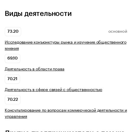
Виды деятельности
73.20
ОСНОВНОЙ
Исследование конъюнктуры рынка и изучение общественного
мнения
69.10
Деятельность в области права
70.21
Деятельность в сфере связей с общественностью
70.22
Консультирование по вопросам коммерческой деятельности и
управления