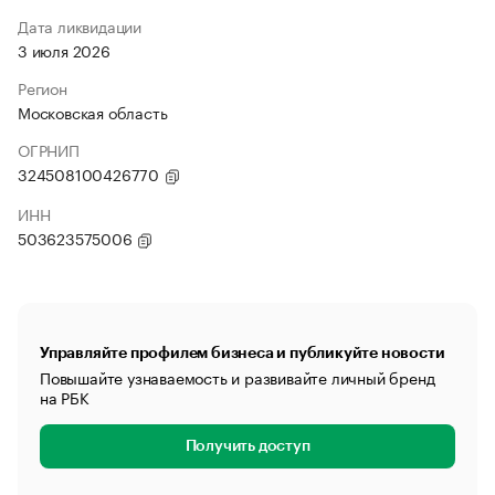
Дата ликвидации
3 июля 2026
Регион
Московская область
ОГРНИП
324508100426770
ИНН
503623575006
Управляйте профилем бизнеса и публикуйте новости
Повышайте узнаваемость и развивайте личный бренд
на РБК
Получить доступ