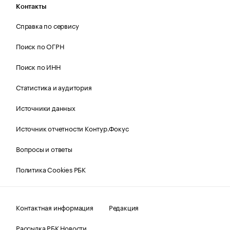
Контакты
Справка по сервису
Поиск по ОГРН
Поиск по ИНН
Статистика и аудитория
Источники данных
Источник отчетности Контур.Фокус
Вопросы и ответы
Политика Cookies РБК
Контактная информация
Редакция
Рассылка РБК Новости