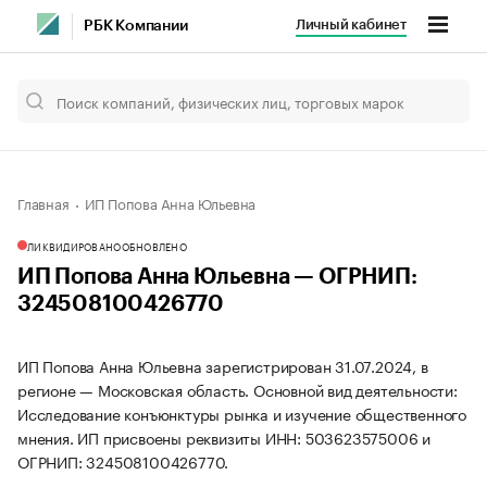
Личный кабинет
РБК Компании
Главная
ИП Попова Анна Юльевна
ЛИКВИДИРОВАНО
ОБНОВЛЕНО
ИП Попова Анна Юльевна — ОГРНИП:
324508100426770
ИП Попова Анна Юльевна зарегистрирован 31.07.2024, в
регионе — Московская область. Основной вид деятельности:
Исследование конъюнктуры рынка и изучение общественного
мнения. ИП присвоены реквизиты ИНН: 503623575006 и
ОГРНИП: 324508100426770.