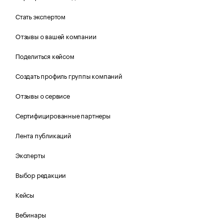
Стать экспертом
Отзывы о вашей компании
Поделиться кейсом
Создать профиль группы компаний
Отзывы о сервисе
Сертифицированные партнеры
Лента публикаций
Эксперты
Выбор редакции
Кейсы
Вебинары