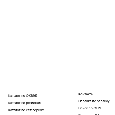
Каталог по ОКВЭД
Контакты
Справка по сервису
Каталог по регионам
Поиск по ОГРН
Каталог по категориям
Поиск по ИНН