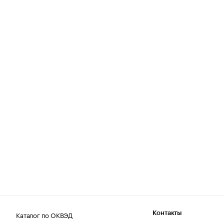
Каталог по ОКВЭД
Контакты