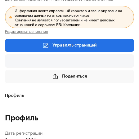
Информация носит справочный характер и сгенерирована на
основании данных из открытых источников.
Компания не является пользователем и не имеет деловых
отношений с сервисом РБК Компании.
Редактировать описание
Управлять страницей
Поделиться
Профиль
Профиль
Дата регистрации