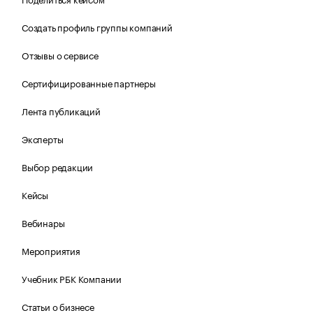
Создать профиль группы компаний
Отзывы о сервисе
Сертифицированные партнеры
Лента публикаций
Эксперты
Выбор редакции
Кейсы
Вебинары
Мероприятия
Учебник РБК Компании
Статьи о бизнесе