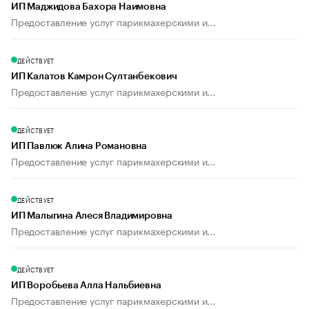
ИП Маджидова Бахора Наимовна
Предоставление услуг парикмахерскими и...
ДЕЙСТВУЕТ
ИП Калатов Камрон Султанбекович
Предоставление услуг парикмахерскими и...
ДЕЙСТВУЕТ
ИП Павлюк Алина Романовна
Предоставление услуг парикмахерскими и...
ДЕЙСТВУЕТ
ИП Малыгина Алеся Владимировна
Предоставление услуг парикмахерскими и...
ДЕЙСТВУЕТ
ИП Воробьева Алла Нальбиевна
Предоставление услуг парикмахерскими и...