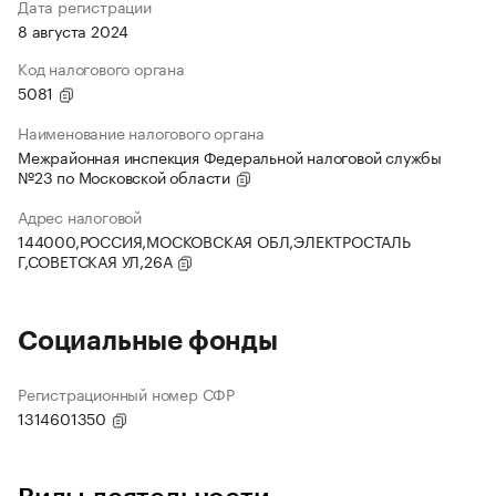
Дата регистрации
8 августа 2024
Код налогового органа
5081
Наименование налогового органа
Межрайонная инспекция Федеральной налоговой службы
№23 по Московской области
Адрес налоговой
144000,РОССИЯ,МОСКОВСКАЯ ОБЛ,ЭЛЕКТРОСТАЛЬ
Г,СОВЕТСКАЯ УЛ,26А
Социальные фонды
Регистрационный номер СФР
1314601350