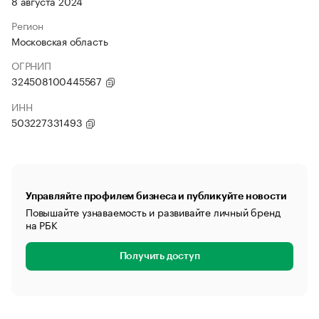
8 августа 2024
Регион
Московская область
ОГРНИП
324508100445567
ИНН
503227331493
Управляйте профилем бизнеса и публикуйте новости
Повышайте узнаваемость и развивайте личный бренд
на РБК
Получить доступ