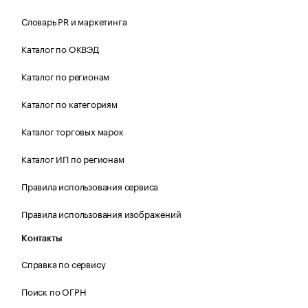
Словарь PR и маркетинга
Каталог по ОКВЭД
Каталог по регионам
Каталог по категориям
Каталог торговых марок
Каталог ИП по регионам
Правила использования сервиса
Правила использования изображений
Контакты
Справка по сервису
Поиск по ОГРН