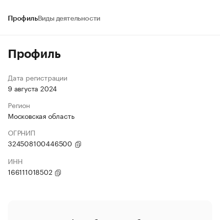
Профиль
Виды деятельности
Профиль
Дата регистрации
9 августа 2024
Регион
Московская область
ОГРНИП
324508100446500
ИНН
166111018502