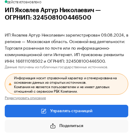
ДЕЙСТВУЕТ
ОБНОВЛЕНО
ИП Яковлев Артур Николаевич —
ОГРНИП: 324508100446500
ИП Яковлев Артур Николаевич зарегистрирован 09.08.2024, в
регионе — Московская область. Основной вид деятельности:
Торговля розничная по почте или по информационно-
коммуникационной сети Интернет. ИП присвоены реквизиты
ИНН: 166111018502 и ОГРНИП: 324508100446500.
Данные получены из публичных государственных источников.
Информация носит справочный характер и сгенерирована на
основании данных из открытых источников.
Компания не является пользователем и не имеет деловых
отношений с сервисом РБК Компании.
Редактировать описание
Управлять страницей
Поделиться