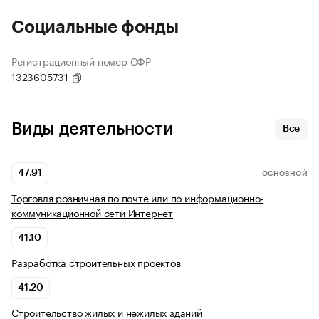
Социальные фонды
Регистрационный номер СФР
1323605731
Виды деятельности
Все
47.91
ОСНОВНОЙ
Торговля розничная по почте или по информационно-
коммуникационной сети Интернет
41.10
Разработка строительных проектов
41.20
Строительство жилых и нежилых зданий