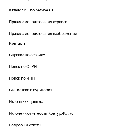
Каталог ИП по регионам
Правила использования сервиса
Правила использования изображений
Контакты
Справка по сервису
Поиск по ОГРН
Поиск по ИНН
Статистика и аудитория
Источники данных
Источник отчетности Контур.Фокус
Вопросы и ответы