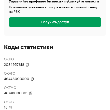
Управляйте профилем бизнеса и публикуйте новости
Повышайте узнаваемость и развивайте личный бренд
на РБК
Получить доступ
Коды статистики
ОКПО
2034957618
ОКАТО
46448000000
ОКТМО
46748000001
ОКФС
16