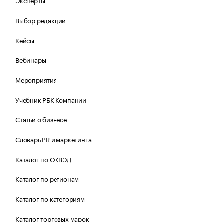
Эксперты
Выбор редакции
Кейсы
Вебинары
Мероприятия
Учебник РБК Компании
Статьи о бизнесе
Словарь PR и маркетинга
Каталог по ОКВЭД
Каталог по регионам
Каталог по категориям
Каталог торговых марок