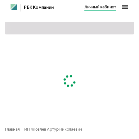
Личный кабинет
РБК Компании
Главная
ИП Яковлев Артур Николаевич