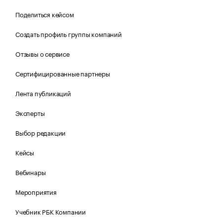
Поделиться кейсом
Создать профиль группы компаний
Отзывы о сервисе
Сертифицированные партнеры
Лента публикаций
Эксперты
Выбор редакции
Кейсы
Вебинары
Мероприятия
Учебник РБК Компании