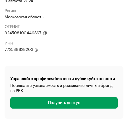
9 августа 2024
Регион
Московская область
ОГРНИП
324508100446867
ИНН
772588828203
Управляйте профилем бизнеса и публикуйте новости
Повышайте узнаваемость и развивайте личный бренд
на РБК
Получить доступ