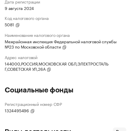
Дата регистрации
9 августа 2024
Код налогового органа
5081
Наименование налогового органа
Межрайонная инспекция Федеральной налоговой службы
№23 по Московской области
Адрес налоговой
144000,РОССИЯ,МОСКОВСКАЯ ОБЛ,ЭЛЕКТРОСТАЛЬ
Г,СОВЕТСКАЯ УЛ,26А
Социальные фонды
Регистрационный номер СФР
1324495496