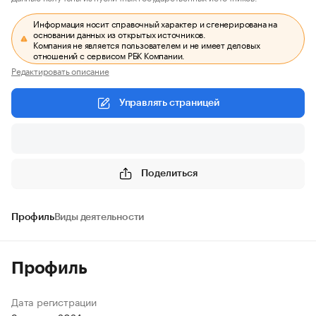
Информация носит справочный характер и сгенерирована на
основании данных из открытых источников.
Компания не является пользователем и не имеет деловых
отношений с сервисом РБК Компании.
Редактировать описание
Управлять страницей
Поделиться
Профиль
Виды деятельности
Профиль
Дата регистрации