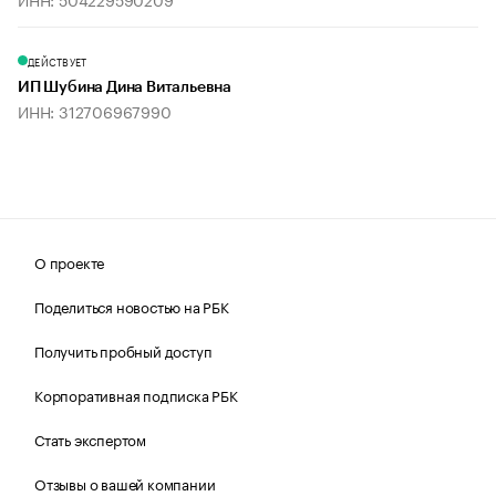
ДЕЙСТВУЕТ
ИП Шубина Дина Витальевна
ИНН: 312706967990
О проекте
Поделиться новостью на РБК
Получить пробный доступ
Корпоративная подписка РБК
Стать экспертом
Отзывы о вашей компании