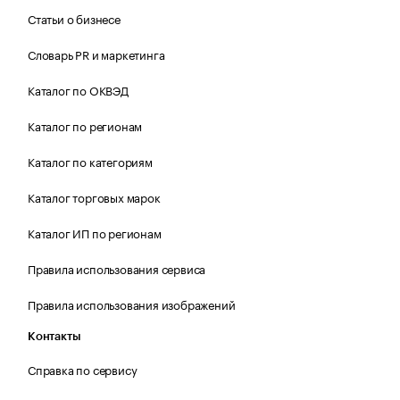
Статьи о бизнесе
Словарь PR и маркетинга
Каталог по ОКВЭД
Каталог по регионам
Каталог по категориям
Каталог торговых марок
Каталог ИП по регионам
Правила использования сервиса
Правила использования изображений
Контакты
Справка по сервису