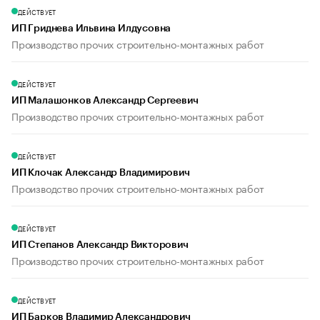
ДЕЙСТВУЕТ
ИП Гриднева Ильвина Илдусовна
Производство прочих строительно-монтажных работ
ДЕЙСТВУЕТ
ИП Малашонков Александр Сергеевич
Производство прочих строительно-монтажных работ
ДЕЙСТВУЕТ
ИП Клочак Александр Владимирович
Производство прочих строительно-монтажных работ
ДЕЙСТВУЕТ
ИП Степанов Александр Викторович
Производство прочих строительно-монтажных работ
ДЕЙСТВУЕТ
ИП Барков Владимир Александрович