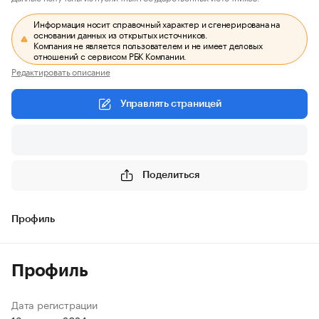
Информация носит справочный характер и сгенерирована на
основании данных из открытых источников.
Компания не является пользователем и не имеет деловых
отношений с сервисом РБК Компании.
Редактировать описание
Управлять страницей
Поделиться
Профиль
Профиль
Дата регистрации