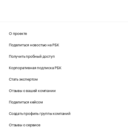
О проекте
Поделиться новостью на РБК
Получить пробный доступ
Корпоративная подписка РБК
Стать экспертом
Отзывы о вашей компании
Поделиться кейсом
Создать профиль группы компаний
Отзывы о сервисе