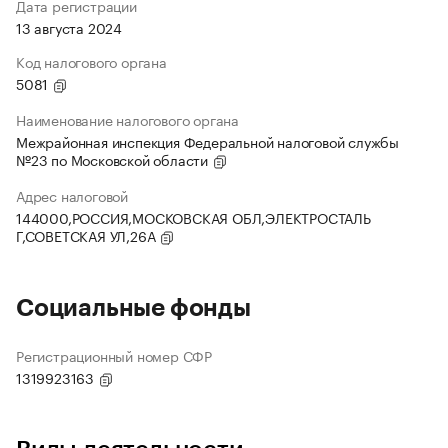
Дата регистрации
13 августа 2024
Код налогового органа
5081
Наименование налогового органа
Межрайонная инспекция Федеральной налоговой службы
№23 по Московской области
Адрес налоговой
144000,РОССИЯ,МОСКОВСКАЯ ОБЛ,ЭЛЕКТРОСТАЛЬ
Г,СОВЕТСКАЯ УЛ,26А
Социальные фонды
Регистрационный номер СФР
1319923163