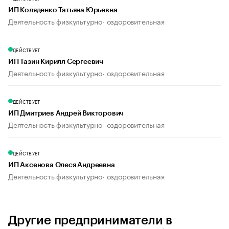
ИП Коляденко Татьяна Юрьевна
Деятельность физкультурно- оздоровительная
ДЕЙСТВУЕТ
ИП Тазин Кирилл Сергеевич
Деятельность физкультурно- оздоровительная
ДЕЙСТВУЕТ
ИП Дмитриев Андрей Викторович
Деятельность физкультурно- оздоровительная
ДЕЙСТВУЕТ
ИП Аксенова Олеся Андреевна
Деятельность физкультурно- оздоровительная
Другие предприниматели в