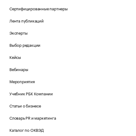
Сертифицированные партнеры
Лента публикаций
Эксперты
Выбор редакции
Кейсы
Вебинары
Мероприятия
Учебник РБК Компании
Статьи о бизнесе
Словарь PR и маркетинга
Каталог по ОКВЭД