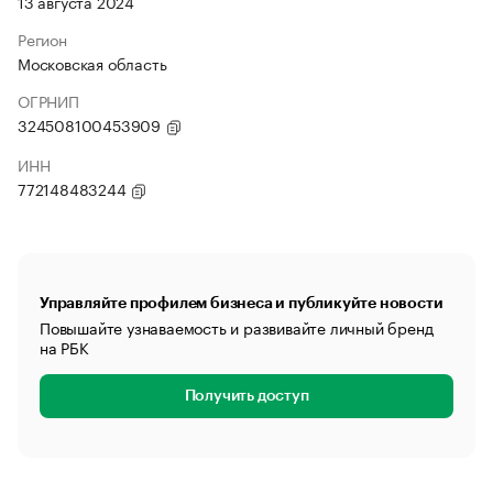
13 августа 2024
Регион
Московская область
ОГРНИП
324508100453909
ИНН
772148483244
Управляйте профилем бизнеса и публикуйте новости
Повышайте узнаваемость и развивайте личный бренд
на РБК
Получить доступ