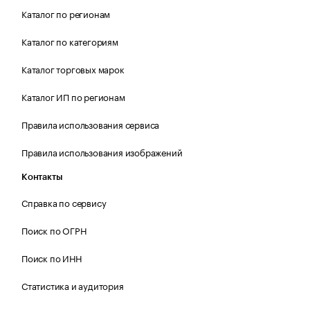
Каталог по регионам
Каталог по категориям
Каталог торговых марок
Каталог ИП по регионам
Правила использования сервиса
Правила использования изображений
Контакты
Справка по сервису
Поиск по ОГРН
Поиск по ИНН
Статистика и аудитория