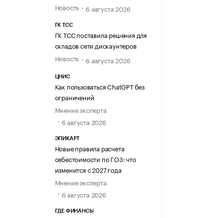
Новость
6 августа 2026
ГК ТСС
ГК ТСС поставила решения для
складов сети дискаунтеров
Новость
6 августа 2026
ЦНИС
Как пользоваться ChatGPT без
ограничений
Мнение эксперта
6 августа 2026
ЭПИКАРТ
Новые правила расчета
себестоимости по ГОЗ: что
изменится с 2027 года
Мнение эксперта
6 августа 2026
ГДЕ ФИНАНСЫ