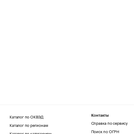
Каталог по ОКВЭД
Контакты
Справка по сервису
Каталог по регионам
Поиск по ОГРН
Каталог по категориям