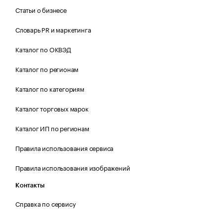
Статьи о бизнесе
Словарь PR и маркетинга
Каталог по ОКВЭД
Каталог по регионам
Каталог по категориям
Каталог торговых марок
Каталог ИП по регионам
Правила использования сервиса
Правила использования изображений
Контакты
Справка по сервису