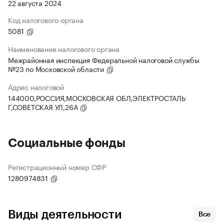
22 августа 2024
Код налогового органа
5081
Наименование налогового органа
Межрайонная инспекция Федеральной налоговой службы
№23 по Московской области
Адрес налоговой
144000,РОССИЯ,МОСКОВСКАЯ ОБЛ,ЭЛЕКТРОСТАЛЬ
Г,СОВЕТСКАЯ УЛ,26А
Социальные фонды
Регистрационный номер СФР
1280974831
Виды деятельности
Все