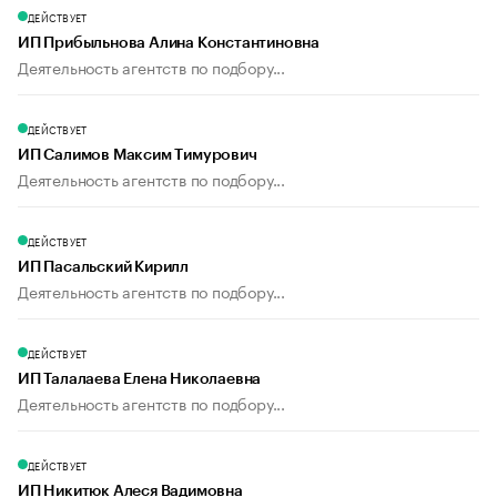
ДЕЙСТВУЕТ
ИП Прибыльнова Алина Константиновна
Деятельность агентств по подбору...
ДЕЙСТВУЕТ
ИП Салимов Максим Тимурович
Деятельность агентств по подбору...
ДЕЙСТВУЕТ
ИП Пасальский Кирилл
Деятельность агентств по подбору...
ДЕЙСТВУЕТ
ИП Талалаева Елена Николаевна
Деятельность агентств по подбору...
ДЕЙСТВУЕТ
ИП Никитюк Алеся Вадимовна