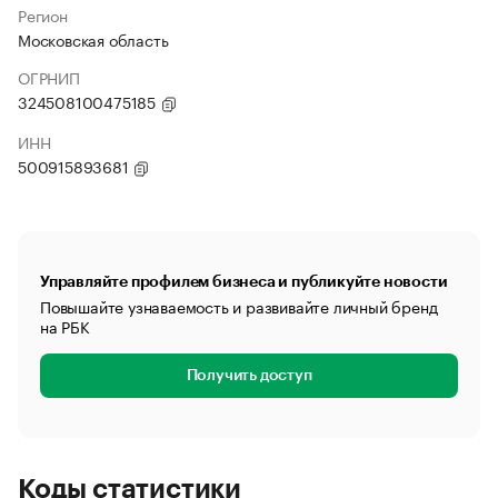
Регион
Московская область
ОГРНИП
324508100475185
ИНН
500915893681
Управляйте профилем бизнеса и публикуйте новости
Повышайте узнаваемость и развивайте личный бренд
на РБК
Получить доступ
Коды статистики