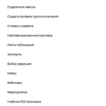
Поделиться кейсом
Создать профиль группы компаний
Отзывы о сервисе
Сертифицированные партнеры
Лента публикаций
Эксперты
Выбор редакции
Кейсы
Вебинары
Мероприятия
Учебник РБК Компании