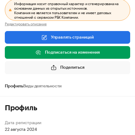
Информация носит справочный характер и сгенерирована на
основании данных из открытых источников.
Компания не является пользователем и не имеет деловых
отношений с сервисом РБК Компании.
Редактировать описание
Управлять страницей
Подписаться на изменения
Поделиться
Профиль
Виды деятельности
Профиль
Дата регистрации
22 августа 2024