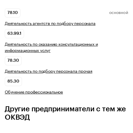
78.10
ОСНОВНОЙ
Деятельность агентств по подбору персонала
63.99.1
Деятельность по оказанию консультационных и
информационных услуг
78.30
Деятельность по подбору персонала прочая
85.30
Обучение профессиональное
Другие предприниматели с тем же
ОКВЭД