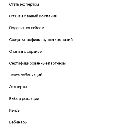
Стать экспертом
Отзывы о вашей компании
Поделиться кейсом
Создать профиль группы компаний
Отзывы о сервисе
Сертифицированные партнеры
Лента публикаций
Эксперты
Выбор редакции
Кейсы
Вебинары