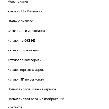
Мероприятия
Учебник РБК Компании
Статьи о бизнесе
Словарь PR и маркетинга
Каталог по ОКВЭД
Каталог по регионам
Каталог по категориям
Каталог торговых марок
Каталог ИП по регионам
Правила использования сервиса
Правила использования изображений
Контакты