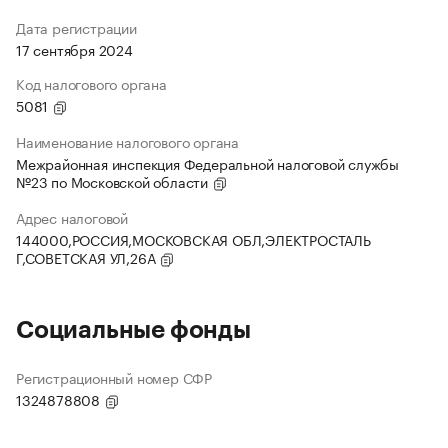
Дата регистрации
17 сентября 2024
Код налогового органа
5081
Наименование налогового органа
Межрайонная инспекция Федеральной налоговой службы
№23 по Московской области
Адрес налоговой
144000,РОССИЯ,МОСКОВСКАЯ ОБЛ,ЭЛЕКТРОСТАЛЬ
Г,СОВЕТСКАЯ УЛ,26А
Социальные фонды
Регистрационный номер СФР
1324878808