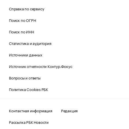
Справка по сервису
Поиск по ОГРН
Поиск по ИНН
Статистика и аудитория
Источники данных
Источник отчетности Контур.Фокус
Вопросы и ответы
Политика Cookies РБК
Контактная информация
Редакция
Рассылка РБК Новости