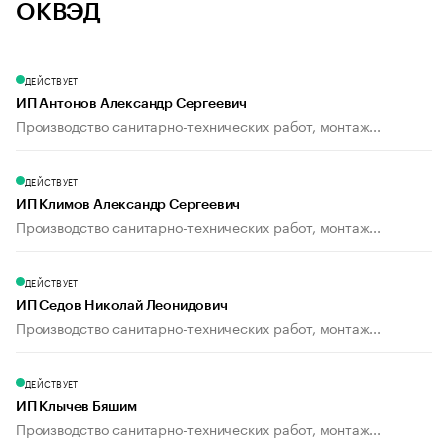
ОКВЭД
ДЕЙСТВУЕТ
ИП Антонов Александр Сергеевич
Производство санитарно-технических работ, монтаж...
ДЕЙСТВУЕТ
ИП Климов Александр Сергеевич
Производство санитарно-технических работ, монтаж...
ДЕЙСТВУЕТ
ИП Седов Николай Леонидович
Производство санитарно-технических работ, монтаж...
ДЕЙСТВУЕТ
ИП Клычев Бяшим
Производство санитарно-технических работ, монтаж...