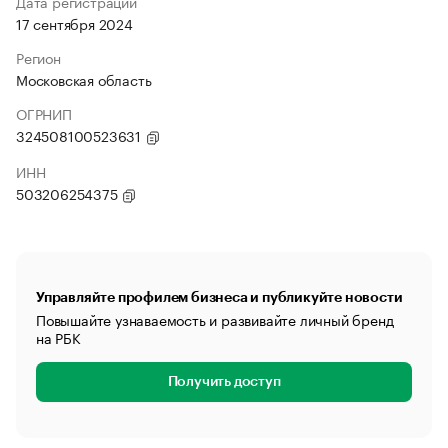
Дата регистрации
17 сентября 2024
Регион
Московская область
ОГРНИП
324508100523631
ИНН
503206254375
Управляйте профилем бизнеса и публикуйте новости
Повышайте узнаваемость и развивайте личный бренд
на РБК
Получить доступ