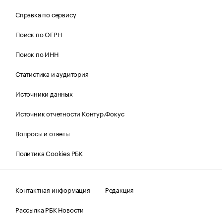
Справка по сервису
Поиск по ОГРН
Поиск по ИНН
Статистика и аудитория
Источники данных
Источник отчетности Контур.Фокус
Вопросы и ответы
Политика Cookies РБК
Контактная информация
Редакция
Рассылка РБК Новости