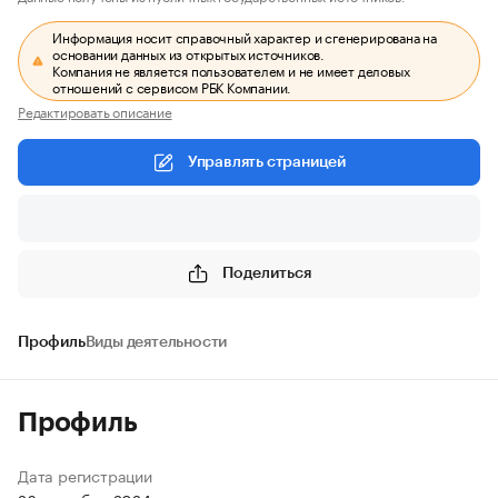
Информация носит справочный характер и сгенерирована на
основании данных из открытых источников.
Компания не является пользователем и не имеет деловых
отношений с сервисом РБК Компании.
Редактировать описание
Управлять страницей
Поделиться
Профиль
Виды деятельности
Профиль
Дата регистрации