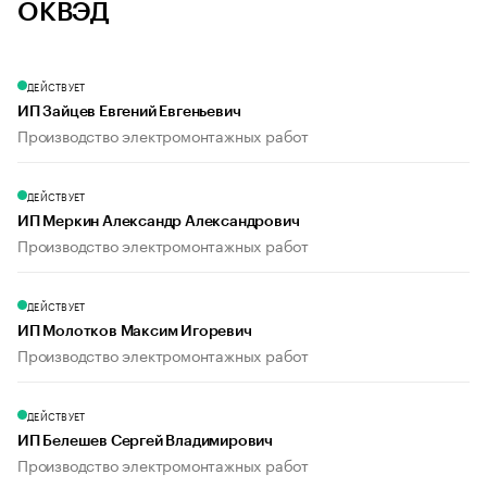
ОКВЭД
ДЕЙСТВУЕТ
ИП Зайцев Евгений Евгеньевич
Производство электромонтажных работ
ДЕЙСТВУЕТ
ИП Меркин Александр Александрович
Производство электромонтажных работ
ДЕЙСТВУЕТ
ИП Молотков Максим Игоревич
Производство электромонтажных работ
ДЕЙСТВУЕТ
ИП Белешев Сергей Владимирович
Производство электромонтажных работ