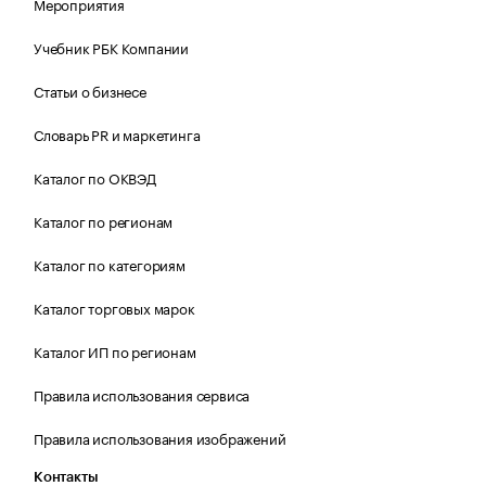
Мероприятия
Учебник РБК Компании
Статьи о бизнесе
Словарь PR и маркетинга
Каталог по ОКВЭД
Каталог по регионам
Каталог по категориям
Каталог торговых марок
Каталог ИП по регионам
Правила использования сервиса
Правила использования изображений
Контакты