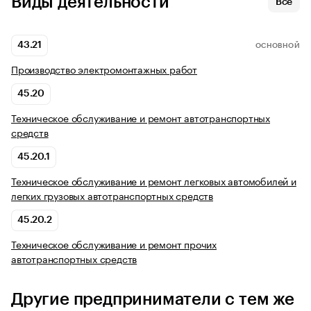
Виды деятельности
Все
43.21
ОСНОВНОЙ
Производство электромонтажных работ
45.20
Техническое обслуживание и ремонт автотранспортных
средств
45.20.1
Техническое обслуживание и ремонт легковых автомобилей и
легких грузовых автотранспортных средств
45.20.2
Техническое обслуживание и ремонт прочих
автотранспортных средств
Другие предприниматели с тем же