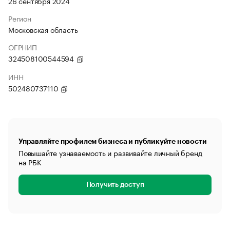
26 сентября 2024
Регион
Московская область
ОГРНИП
324508100544594
ИНН
502480737110
Управляйте профилем бизнеса и публикуйте новости
Повышайте узнаваемость и развивайте личный бренд
на РБК
Получить доступ