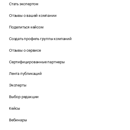
Стать экспертом
Отзывы о вашей компании
Поделиться кейсом
Создать профиль группы компаний
Отзывы о сервисе
Сертифицированные партнеры
Лента публикаций
Эксперты
Выбор редакции
Кейсы
Вебинары