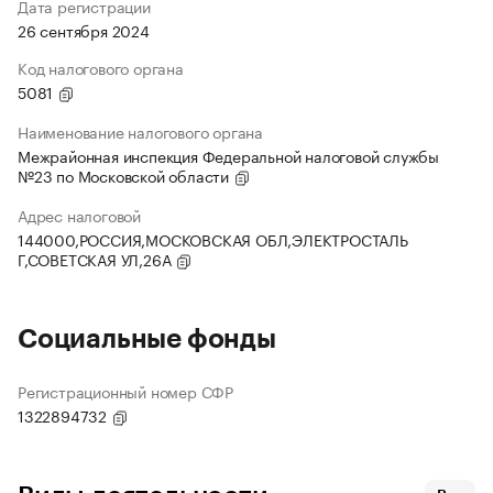
Дата регистрации
26 сентября 2024
Код налогового органа
5081
Наименование налогового органа
Межрайонная инспекция Федеральной налоговой службы
№23 по Московской области
Адрес налоговой
144000,РОССИЯ,МОСКОВСКАЯ ОБЛ,ЭЛЕКТРОСТАЛЬ
Г,СОВЕТСКАЯ УЛ,26А
Социальные фонды
Регистрационный номер СФР
1322894732